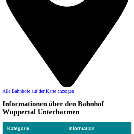
Alle Bahnhöfe auf der Karte anzeigen
Informationen über den Bahnhof
Wuppertal Unterbarmen
Kategorie
Information