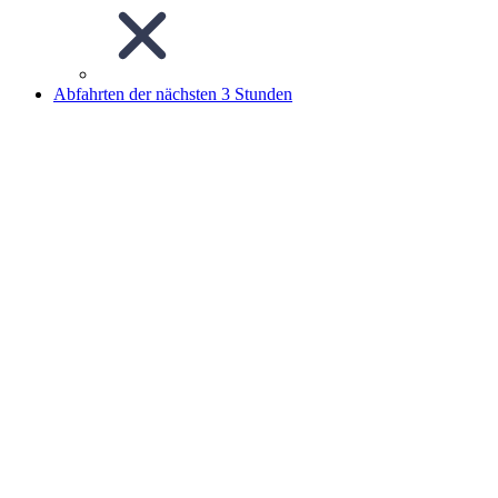
Abfahrten der nächsten 3 Stunden