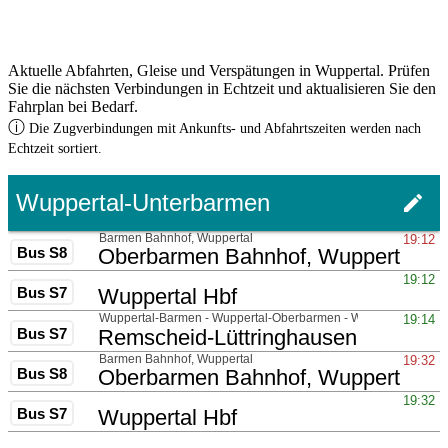
Aktuelle Abfahrten, Gleise und Verspätungen in Wuppertal. Prüfen
Sie die nächsten Verbindungen in Echtzeit und aktualisieren Sie den
Fahrplan bei Bedarf.
ⓘ
Die Zugverbindungen mit Ankunfts- und Abfahrtszeiten werden nach
Echtzeit sortiert.