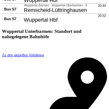
Wuppertal Unterbarmen: Standort und
nahegelegene Bahnhöfe
Adresse: Unterbarmen, 42285 Wuppertal, Germany
Zu den aktuellen Abfahrten