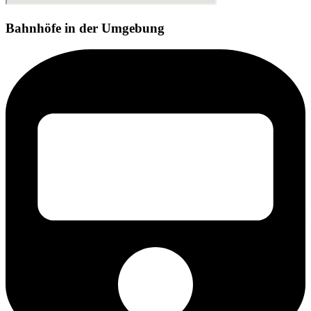
Bahnhöfe in der Umgebung