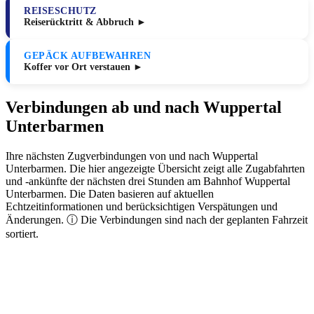
REISESCHUTZ
Reiserücktritt & Abbruch ►
GEPÄCK AUFBEWAHREN
Koffer vor Ort verstauen ►
Verbindungen ab und nach Wuppertal
Unterbarmen
Ihre nächsten Zugverbindungen von und nach Wuppertal
Unterbarmen. Die hier angezeigte Übersicht zeigt alle Zugabfahrten
und -ankünfte der nächsten drei Stunden am Bahnhof Wuppertal
Unterbarmen. Die Daten basieren auf aktuellen
Echtzeitinformationen und berücksichtigen Verspätungen und
Änderungen. ⓘ Die Verbindungen sind nach der geplanten Fahrzeit
sortiert.