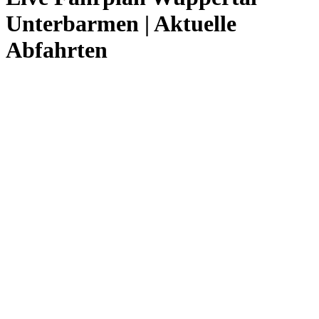
Unterbarmen | Aktuelle
Abfahrten