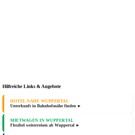
Hilfreiche Links & Angebote
HOTEL NAHE WUPPERTAL
Unterkunft in Bahnhofsnähe finden ►
MIETWAGEN IN WUPPERTAL
Flexibel weiterreisen ab Wuppertal ►