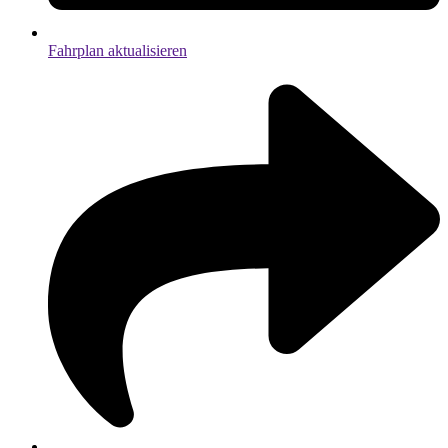
Fahrplan aktualisieren