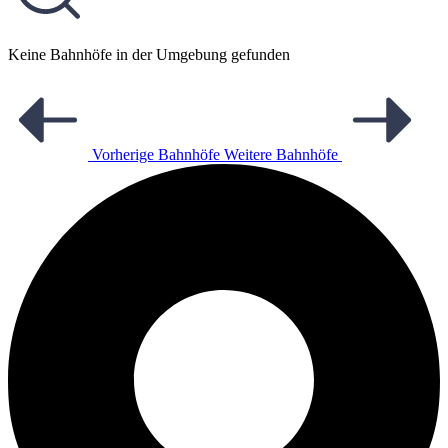
Keine Bahnhöfe in der Umgebung gefunden
Vorherige Bahnhöfe
Weitere Bahnhöfe