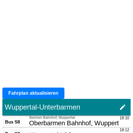
Fahrplan aktualisieren