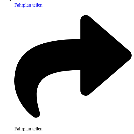
Fahrplan teilen
Fahrplan teilen