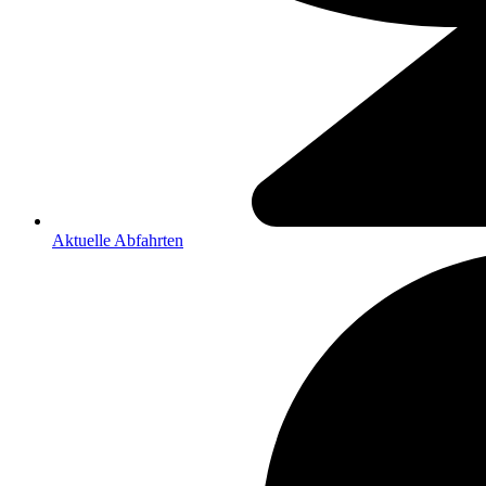
Aktuelle Abfahrten