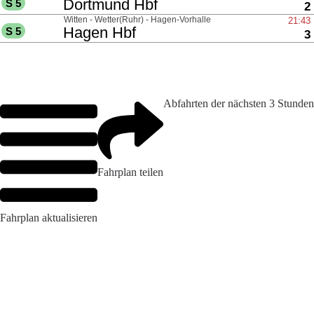
Abfahrten der nächsten 3 Stunden
Fahrplan teilen
Fahrplan aktualisieren