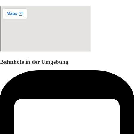
Bahnhöfe in der Umgebung