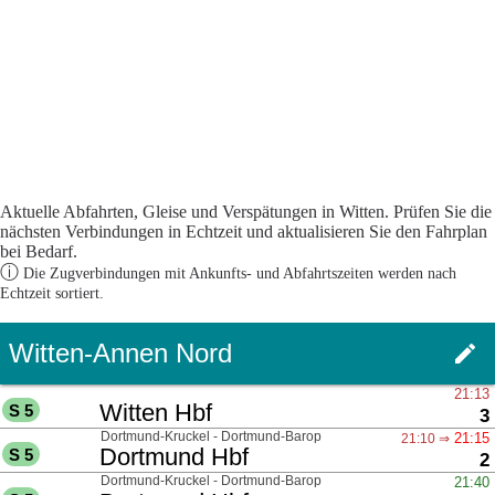
Aktuelle Abfahrten, Gleise und Verspätungen in Witten. Prüfen Sie die
nächsten Verbindungen in Echtzeit und aktualisieren Sie den Fahrplan
bei Bedarf.
ⓘ
Die Zugverbindungen mit Ankunfts- und Abfahrtszeiten werden nach
Echtzeit sortiert.