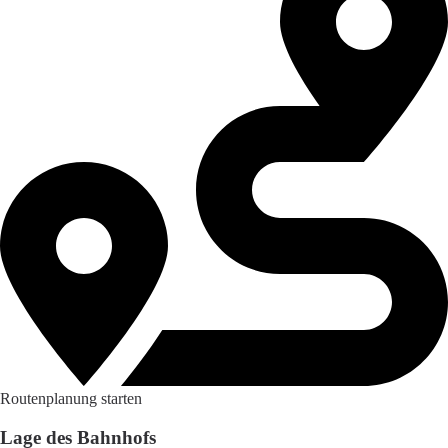
Routenplanung starten
Lage des Bahnhofs