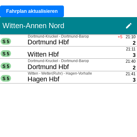
Fahrplan aktualisieren