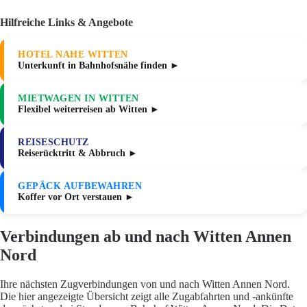
Hilfreiche Links & Angebote
HOTEL NAHE WITTEN
Unterkunft in Bahnhofsnähe finden ►
MIETWAGEN IN WITTEN
Flexibel weiterreisen ab Witten ►
REISESCHUTZ
Reiserücktritt & Abbruch ►
GEPÄCK AUFBEWAHREN
Koffer vor Ort verstauen ►
Verbindungen ab und nach Witten Annen
Nord
Ihre nächsten Zugverbindungen von und nach Witten Annen Nord.
Die hier angezeigte Übersicht zeigt alle Zugabfahrten und -ankünfte