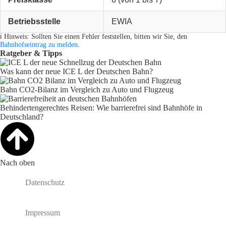
Betriebsstelle
EWIA
ℹ️ Hinweis: Sollten Sie einen Fehler feststellen, bitten wir Sie, den
Bahnhofseintrag zu melden
.
Ratgeber & Tipps
Was kann der neue ICE L der Deutschen Bahn?
Bahn CO2-Bilanz im Vergleich zu Auto und Flugzeug
Behindertengerechtes Reisen: Wie barrierefrei sind Bahnhöfe in
Deutschland?
Nach oben
Datenschutz
Impressum