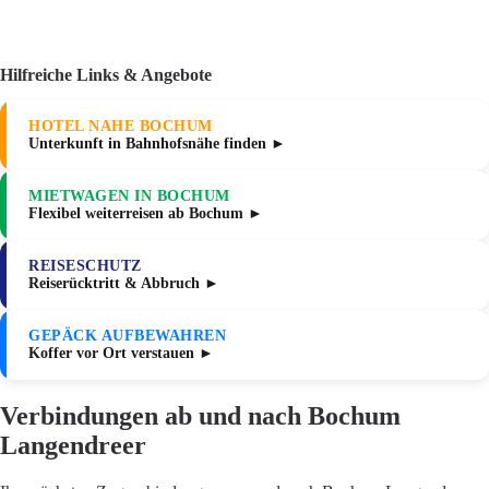
Hilfreiche Links & Angebote
HOTEL NAHE BOCHUM
Unterkunft in Bahnhofsnähe finden ►
MIETWAGEN IN BOCHUM
Flexibel weiterreisen ab Bochum ►
REISESCHUTZ
Reiserücktritt & Abbruch ►
GEPÄCK AUFBEWAHREN
Koffer vor Ort verstauen ►
Verbindungen ab und nach Bochum
Langendreer