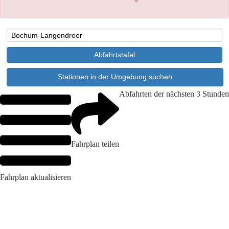
Abfahrten der nächsten 3 Stunden
Fahrplan teilen
Fahrplan aktualisieren