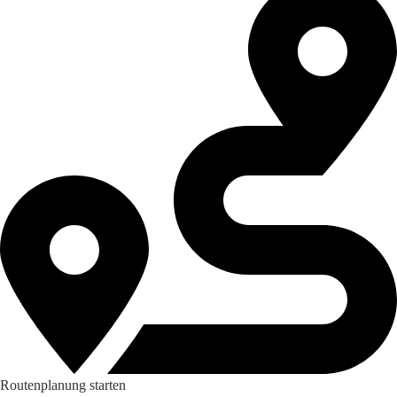
Routenplanung starten