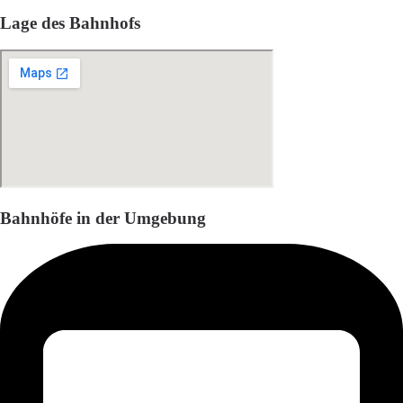
Lage des Bahnhofs
Bahnhöfe in der Umgebung