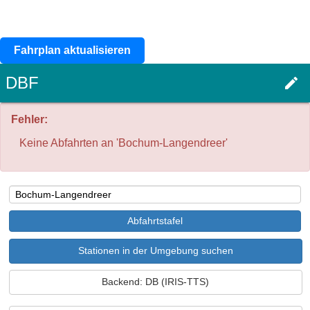
Fahrplan aktualisieren