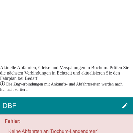
Aktuelle Abfahrten, Gleise und Verspätungen in Bochum. Prüfen Sie
die nächsten Verbindungen in Echtzeit und aktualisieren Sie den
Fahrplan bei Bedarf.
ⓘ
Die Zugverbindungen mit Ankunfts- und Abfahrtszeiten werden nach
Echtzeit sortiert.