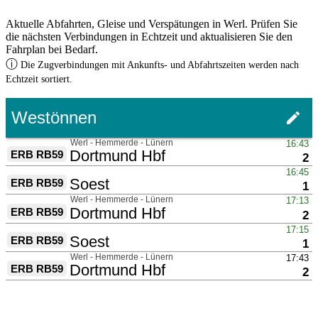
Aktuelle Abfahrten, Gleise und Verspätungen in Werl. Prüfen Sie
die nächsten Verbindungen in Echtzeit und aktualisieren Sie den
Fahrplan bei Bedarf.
ⓘ
Die Zugverbindungen mit Ankunfts- und Abfahrtszeiten werden nach
Echtzeit sortiert.