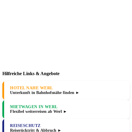
Hilfreiche Links & Angebote
HOTEL NAHE WERL
Unterkunft in Bahnhofsnähe finden ►
MIETWAGEN IN WERL
Flexibel weiterreisen ab Werl ►
REISESCHUTZ
Reiserücktritt & Abbruch ►