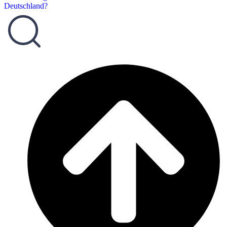
Deutschland?