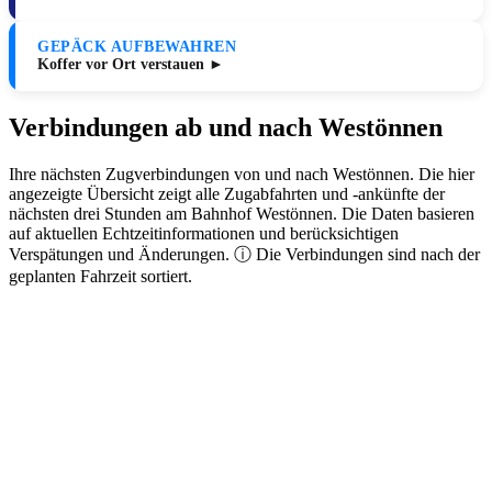
GEPÄCK AUFBEWAHREN
Koffer vor Ort verstauen ►
Verbindungen ab und nach Westönnen
Ihre nächsten Zugverbindungen von und nach Westönnen. Die hier
angezeigte Übersicht zeigt alle Zugabfahrten und -ankünfte der
nächsten drei Stunden am Bahnhof Westönnen. Die Daten basieren
auf aktuellen Echtzeitinformationen und berücksichtigen
Verspätungen und Änderungen. ⓘ Die Verbindungen sind nach der
geplanten Fahrzeit sortiert.