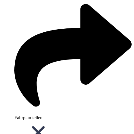
Fahrplan teilen