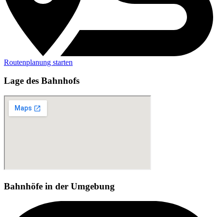
Routenplanung starten
Lage des Bahnhofs
Bahnhöfe in der Umgebung