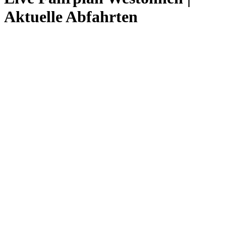
Aktuelle Abfahrten