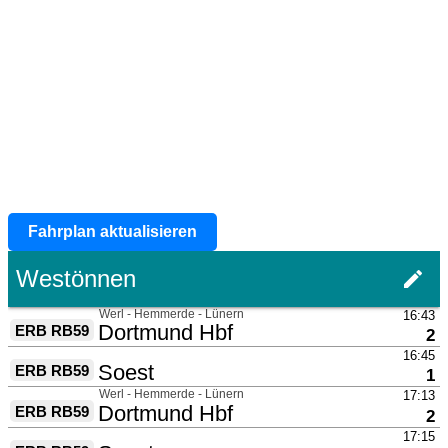
Fahrplan aktualisieren