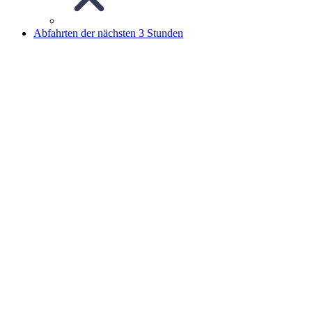
Abfahrten der nächsten 3 Stunden