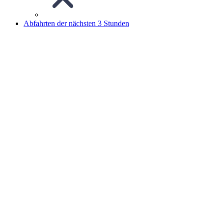
Abfahrten der nächsten 3 Stunden