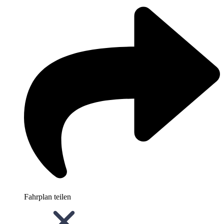
Fahrplan teilen