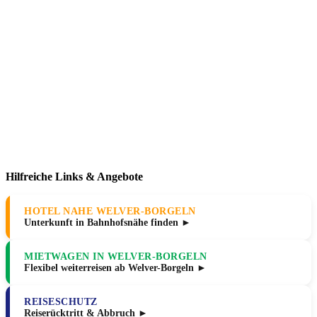
Hilfreiche Links & Angebote
HOTEL NAHE WELVER-BORGELN
Unterkunft in Bahnhofsnähe finden ►
MIETWAGEN IN WELVER-BORGELN
Flexibel weiterreisen ab Welver-Borgeln ►
REISESCHUTZ
Reiserücktritt & Abbruch ►