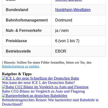
Bundesland
Nordrhein-Westfalen
Bahnhofsmanagement
Dortmund
Nah- & Fernverkehr
ja / nein
Preisklasse
6 (von 1 bis 7)
Betriebsstelle
EBOR
ℹ️ Hinweis: Sollten Sie einen Fehler feststellen, bitten wir Sie, den
Bahnhofseintrag zu melden
.
Ratgeber & Tipps
Was kann der neue ICE L der Deutschen Bahn?
Bahn CO2-Bilanz im Vergleich zu Auto und Flugzeug
Behindertengerechtes Reisen: Wie barrierefrei sind Bahnhöfe in
Deutschland?