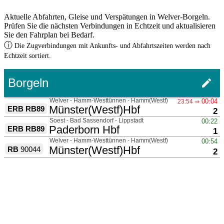
Aktuelle Abfahrten, Gleise und Verspätungen in Welver-Borgeln.
Prüfen Sie die nächsten Verbindungen in Echtzeit und aktualisieren
Sie den Fahrplan bei Bedarf.
ⓘ
Die Zugverbindungen mit Ankunfts- und Abfahrtszeiten werden nach
Echtzeit sortiert.