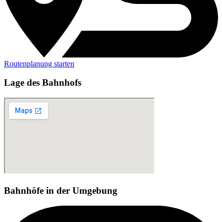
Routenplanung starten
Lage des Bahnhofs
Bahnhöfe in der Umgebung