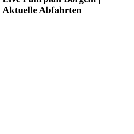
Aktuelle Abfahrten