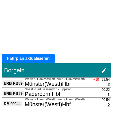
Fahrplan aktualisieren