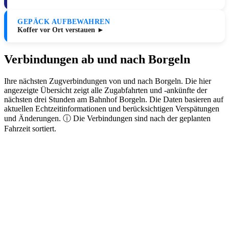
GEPÄCK AUFBEWAHREN
Koffer vor Ort verstauen ►
Verbindungen ab und nach Borgeln
Ihre nächsten Zugverbindungen von und nach Borgeln. Die hier
angezeigte Übersicht zeigt alle Zugabfahrten und -ankünfte der
nächsten drei Stunden am Bahnhof Borgeln. Die Daten basieren auf
aktuellen Echtzeitinformationen und berücksichtigen Verspätungen
und Änderungen. ⓘ Die Verbindungen sind nach der geplanten
Fahrzeit sortiert.