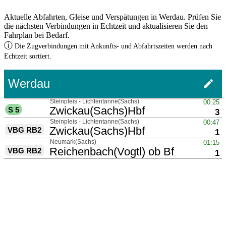
Aktuelle Abfahrten, Gleise und Verspätungen in Werdau. Prüfen Sie
die nächsten Verbindungen in Echtzeit und aktualisieren Sie den
Fahrplan bei Bedarf.
ⓘ
Die Zugverbindungen mit Ankunfts- und Abfahrtszeiten werden nach
Echtzeit sortiert.