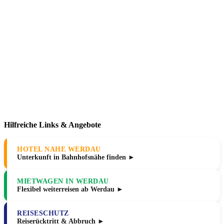
Hilfreiche Links & Angebote
HOTEL NAHE WERDAU
Unterkunft in Bahnhofsnähe finden ►
MIETWAGEN IN WERDAU
Flexibel weiterreisen ab Werdau ►
REISESCHUTZ
Reiserücktritt & Abbruch ►