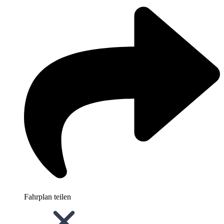
Fahrplan teilen