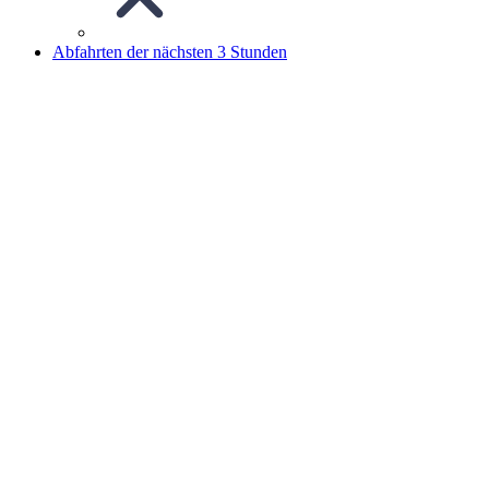
Abfahrten der nächsten 3 Stunden