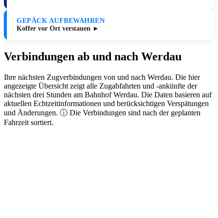
GEPÄCK AUFBEWAHREN
Koffer vor Ort verstauen ►
Verbindungen ab und nach Werdau
Ihre nächsten Zugverbindungen von und nach Werdau. Die hier
angezeigte Übersicht zeigt alle Zugabfahrten und -ankünfte der
nächsten drei Stunden am Bahnhof Werdau. Die Daten basieren auf
aktuellen Echtzeitinformationen und berücksichtigen Verspätungen
und Änderungen. ⓘ Die Verbindungen sind nach der geplanten
Fahrzeit sortiert.