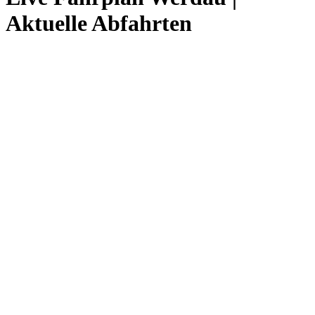
Aktuelle Abfahrten