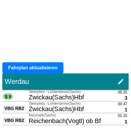
Fahrplan aktualisieren