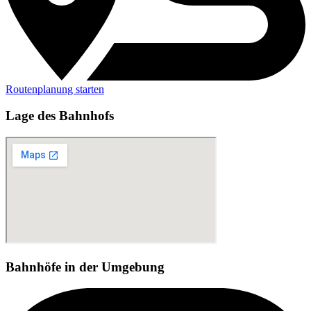
Routenplanung starten
Lage des Bahnhofs
Bahnhöfe in der Umgebung