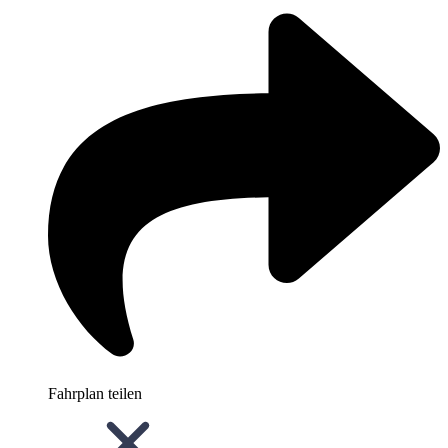
Fahrplan teilen