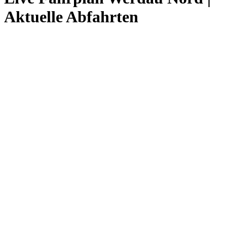
Aktuelle Abfahrten