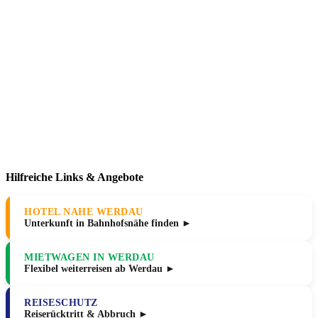
Hilfreiche Links & Angebote
HOTEL NAHE WERDAU
Unterkunft in Bahnhofsnähe finden ►
MIETWAGEN IN WERDAU
Flexibel weiterreisen ab Werdau ►
REISESCHUTZ
Reiserücktritt & Abbruch ►