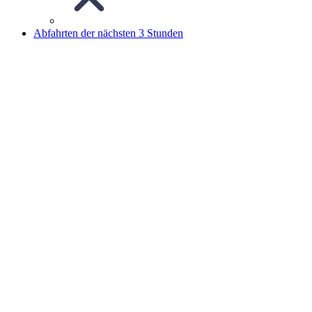
Abfahrten der nächsten 3 Stunden