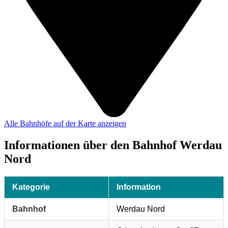
Alle Bahnhöfe auf der Karte anzeigen
Informationen über den Bahnhof Werdau
Nord
Kategorie
Information
Bahnhof
Werdau Nord