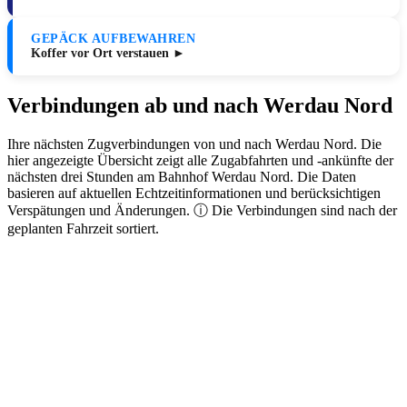
GEPÄCK AUFBEWAHREN
Koffer vor Ort verstauen ►
Verbindungen ab und nach Werdau Nord
Ihre nächsten Zugverbindungen von und nach Werdau Nord. Die
hier angezeigte Übersicht zeigt alle Zugabfahrten und -ankünfte der
nächsten drei Stunden am Bahnhof Werdau Nord. Die Daten
basieren auf aktuellen Echtzeitinformationen und berücksichtigen
Verspätungen und Änderungen. ⓘ Die Verbindungen sind nach der
geplanten Fahrzeit sortiert.