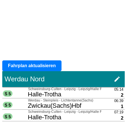
Fahrplan aktualisieren