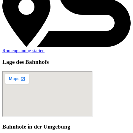
Routenplanung starten
Lage des Bahnhofs
Bahnhöfe in der Umgebung