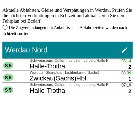
Aktuelle Abfahrten, Gleise und Verspätungen in Werdau. Prüfen Sie
die nächsten Verbindungen in Echtzeit und aktualisieren Sie den
Fahrplan bei Bedarf.
ⓘ
Die Zugverbindungen mit Ankunfts- und Abfahrtszeiten werden nach
Echtzeit sortiert.