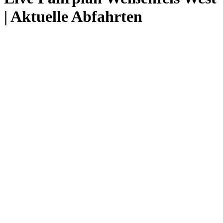
| Aktuelle Abfahrten