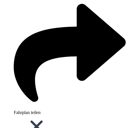
Fahrplan teilen