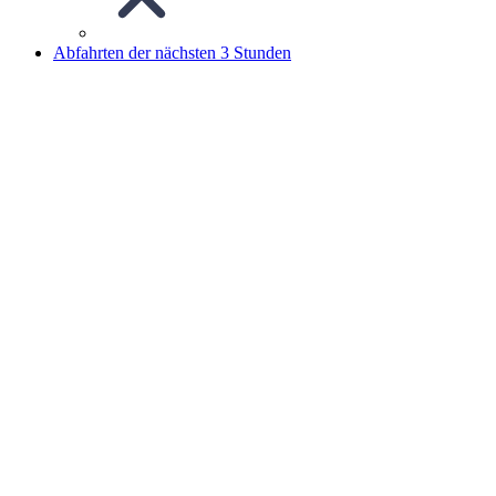
Abfahrten der nächsten 3 Stunden