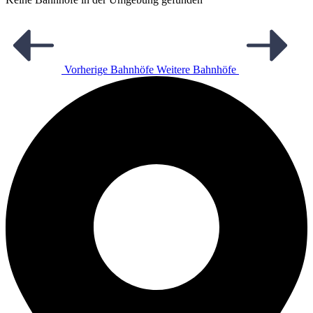
Vorherige Bahnhöfe
Weitere Bahnhöfe