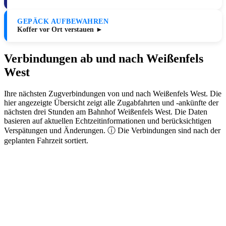
GEPÄCK AUFBEWAHREN
Koffer vor Ort verstauen ►
Verbindungen ab und nach Weißenfels
West
Ihre nächsten Zugverbindungen von und nach Weißenfels West. Die
hier angezeigte Übersicht zeigt alle Zugabfahrten und -ankünfte der
nächsten drei Stunden am Bahnhof Weißenfels West. Die Daten
basieren auf aktuellen Echtzeitinformationen und berücksichtigen
Verspätungen und Änderungen. ⓘ Die Verbindungen sind nach der
geplanten Fahrzeit sortiert.