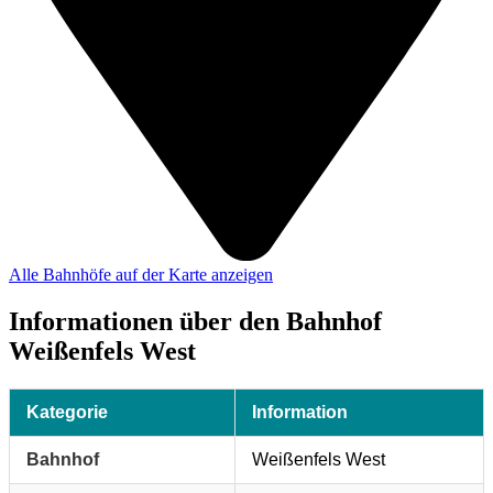
Alle Bahnhöfe auf der Karte anzeigen
Informationen über den Bahnhof
Weißenfels West
Kategorie
Information
Bahnhof
Weißenfels West