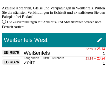
Aktuelle Abfahrten, Gleise und Verspätungen in Weißenfels. Prüfen
Sie die nächsten Verbindungen in Echtzeit und aktualisieren Sie den
Fahrplan bei Bedarf.
ⓘ
Die Zugverbindungen mit Ankunfts- und Abfahrtszeiten werden nach
Echtzeit sortiert.