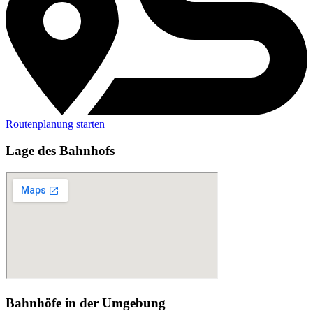
Routenplanung starten
Lage des Bahnhofs
Bahnhöfe in der Umgebung