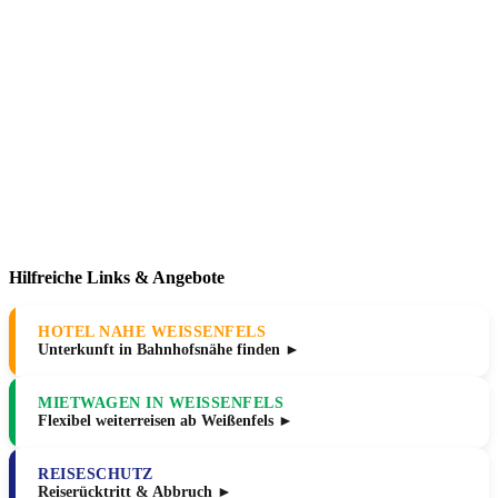
Hilfreiche Links & Angebote
HOTEL NAHE WEISSENFELS
Unterkunft in Bahnhofsnähe finden ►
MIETWAGEN IN WEISSENFELS
Flexibel weiterreisen ab Weißenfels ►
REISESCHUTZ
Reiserücktritt & Abbruch ►