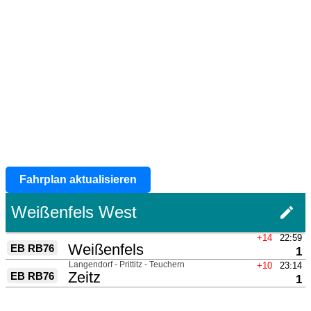
Fahrplan aktualisieren