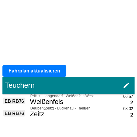
Fahrplan aktualisieren