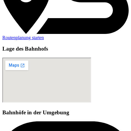
Routenplanung starten
Lage des Bahnhofs
Bahnhöfe in der Umgebung