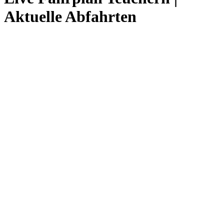
Aktuelle Abfahrten