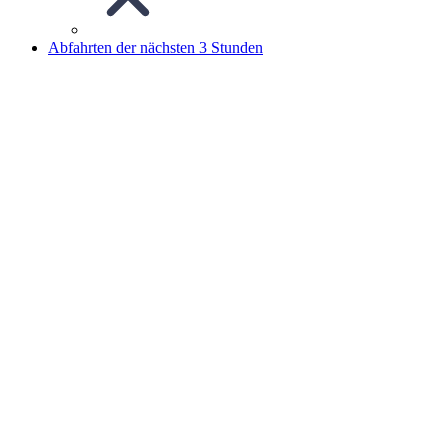
Abfahrten der nächsten 3 Stunden