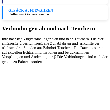
GEPÄCK AUFBEWAHREN
Koffer vor Ort verstauen ►
Verbindungen ab und nach Teuchern
Ihre nächsten Zugverbindungen von und nach Teuchern. Die hier
angezeigte Übersicht zeigt alle Zugabfahrten und -ankünfte der
nächsten drei Stunden am Bahnhof Teuchern. Die Daten basieren
auf aktuellen Echtzeitinformationen und berücksichtigen
Verspätungen und Änderungen. ⓘ Die Verbindungen sind nach der
geplanten Fahrzeit sortiert.