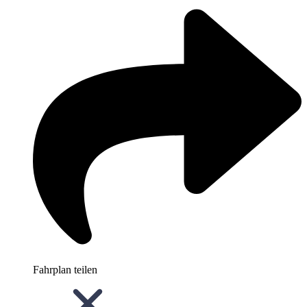
Fahrplan teilen