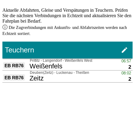
Aktuelle Abfahrten, Gleise und Verspätungen in Teuchern. Prüfen
Sie die nächsten Verbindungen in Echtzeit und aktualisieren Sie den
Fahrplan bei Bedarf.
ⓘ
Die Zugverbindungen mit Ankunfts- und Abfahrtszeiten werden nach
Echtzeit sortiert.