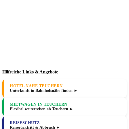
Hilfreiche Links & Angebote
HOTEL NAHE TEUCHERN
Unterkunft in Bahnhofsnähe finden ►
MIETWAGEN IN TEUCHERN
Flexibel weiterreisen ab Teuchern ►
REISESCHUTZ
Reiserücktritt & Abbruch ►