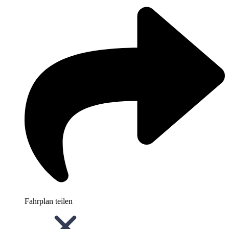
Fahrplan teilen