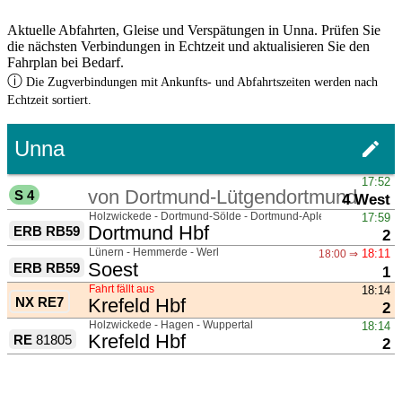
Aktuelle Abfahrten, Gleise und Verspätungen in Unna. Prüfen Sie
die nächsten Verbindungen in Echtzeit und aktualisieren Sie den
Fahrplan bei Bedarf.
ⓘ
Die Zugverbindungen mit Ankunfts- und Abfahrtszeiten werden nach
Echtzeit sortiert.