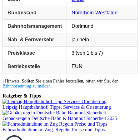
Bundesland
Nordrhein-Westfalen
Bahnhofsmanagement
Dortmund
Nah- & Fernverkehr
ja / nein
Preisklasse
3 (von 1 bis 7)
Betriebsstelle
EUN
ℹ️ Hinweis: Sollten Sie einen Fehler feststellen, bitten wir Sie, den
Bahnhofseintrag zu melden
.
Ratgeber & Tipps
Leipzig Hauptbahnhof: Tipps, Services & Orientierung
Gepäckregeln Deutsche Bahn & Bahnhof Sicherheit 2025
Fahrradmitnahme im Zug: Regeln, Preise und Tipps