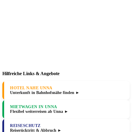
Hilfreiche Links & Angebote
HOTEL NAHE UNNA
Unterkunft in Bahnhofsnähe finden ►
MIETWAGEN IN UNNA
Flexibel weiterreisen ab Unna ►
REISESCHUTZ
Reiserücktritt & Abbruch ►