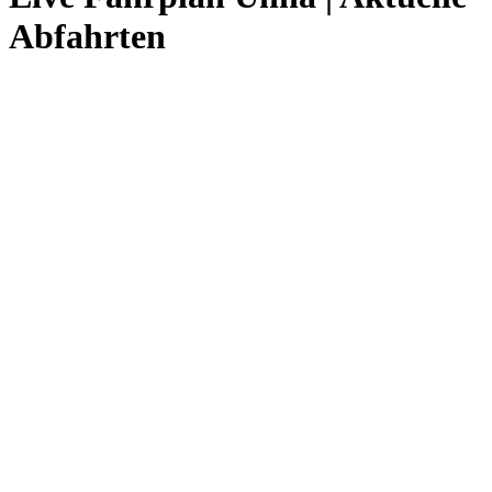
Abfahrten