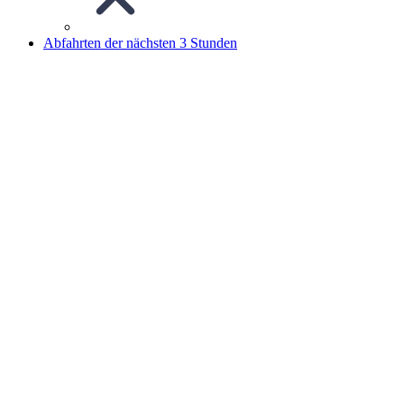
Abfahrten der nächsten 3 Stunden