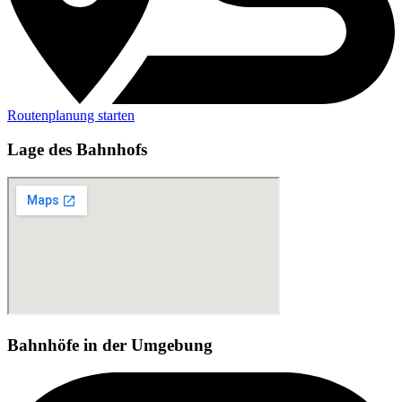
Routenplanung starten
Lage des Bahnhofs
Bahnhöfe in der Umgebung