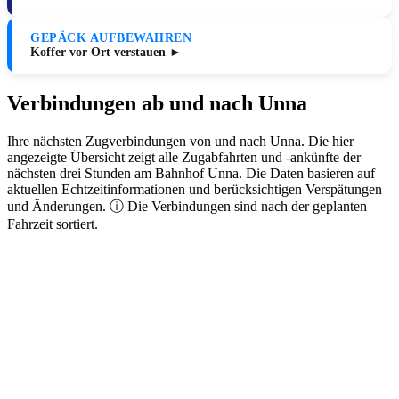
GEPÄCK AUFBEWAHREN
Koffer vor Ort verstauen ►
Verbindungen ab und nach Unna
Ihre nächsten Zugverbindungen von und nach Unna. Die hier
angezeigte Übersicht zeigt alle Zugabfahrten und -ankünfte der
nächsten drei Stunden am Bahnhof Unna. Die Daten basieren auf
aktuellen Echtzeitinformationen und berücksichtigen Verspätungen
und Änderungen. ⓘ Die Verbindungen sind nach der geplanten
Fahrzeit sortiert.