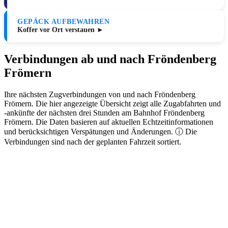
GEPÄCK AUFBEWAHREN
Koffer vor Ort verstauen ►
Verbindungen ab und nach Fröndenberg
Frömern
Ihre nächsten Zugverbindungen von und nach Fröndenberg
Frömern. Die hier angezeigte Übersicht zeigt alle Zugabfahrten und
-ankünfte der nächsten drei Stunden am Bahnhof Fröndenberg
Frömern. Die Daten basieren auf aktuellen Echtzeitinformationen
und berücksichtigen Verspätungen und Änderungen. ⓘ Die
Verbindungen sind nach der geplanten Fahrzeit sortiert.