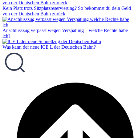
Kein Platz trotz Sitzplatzreservierung? So bekommst du dein Geld
von der Deutschen Bahn zurück
Anschlusszug verpasst wegen Verspätung – welche Rechte habe
ich?
Was kann der neue ICE L der Deutschen Bahn?