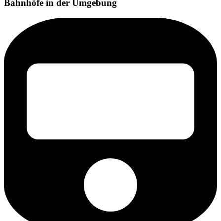
Bahnhöfe in der Umgebung