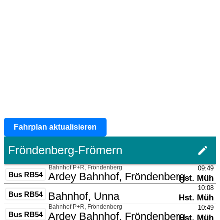
Fahrplan aktualisieren