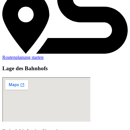
Routenplanung starten
Lage des Bahnhofs