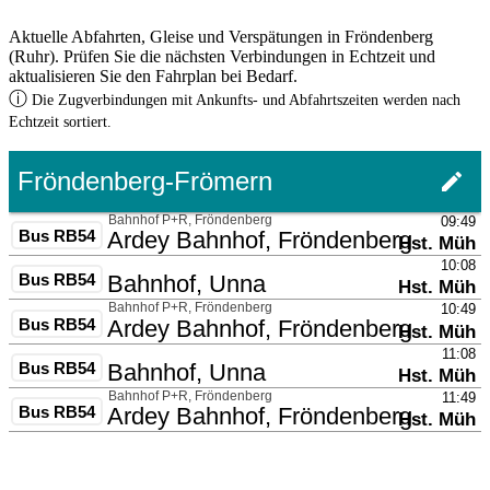
Aktuelle Abfahrten, Gleise und Verspätungen in Fröndenberg
(Ruhr). Prüfen Sie die nächsten Verbindungen in Echtzeit und
aktualisieren Sie den Fahrplan bei Bedarf.
ⓘ
Die Zugverbindungen mit Ankunfts- und Abfahrtszeiten werden nach
Echtzeit sortiert.