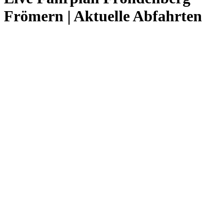
Frömern | Aktuelle Abfahrten