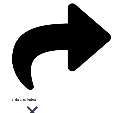
Fahrplan teilen