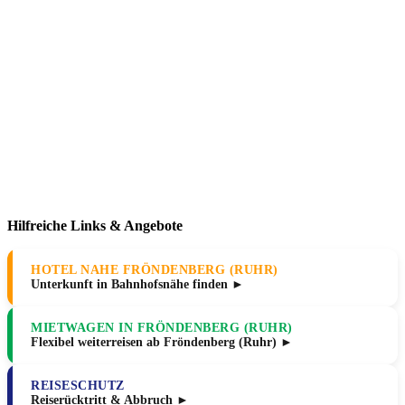
Hilfreiche Links & Angebote
HOTEL NAHE FRÖNDENBERG (RUHR)
Unterkunft in Bahnhofsnähe finden ►
MIETWAGEN IN FRÖNDENBERG (RUHR)
Flexibel weiterreisen ab Fröndenberg (Ruhr) ►
REISESCHUTZ
Reiserücktritt & Abbruch ►