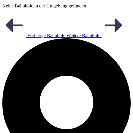
Keine Bahnhöfe in der Umgebung gefunden
Vorherige Bahnhöfe
Weitere Bahnhöfe