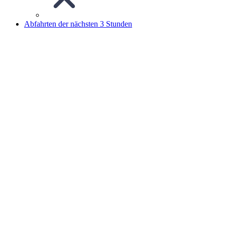
Abfahrten der nächsten 3 Stunden