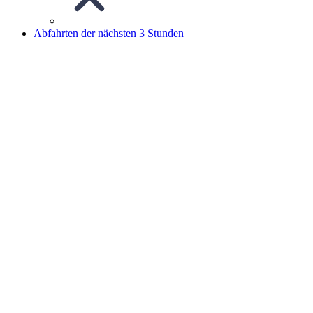
Abfahrten der nächsten 3 Stunden