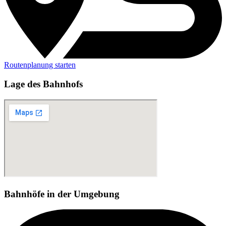
Routenplanung starten
Lage des Bahnhofs
Bahnhöfe in der Umgebung