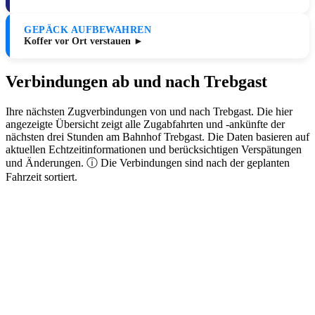
GEPÄCK AUFBEWAHREN
Koffer vor Ort verstauen ►
Verbindungen ab und nach Trebgast
Ihre nächsten Zugverbindungen von und nach Trebgast. Die hier
angezeigte Übersicht zeigt alle Zugabfahrten und -ankünfte der
nächsten drei Stunden am Bahnhof Trebgast. Die Daten basieren auf
aktuellen Echtzeitinformationen und berücksichtigen Verspätungen
und Änderungen. ⓘ Die Verbindungen sind nach der geplanten
Fahrzeit sortiert.