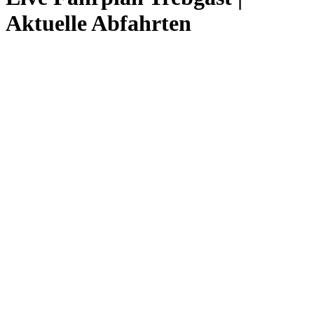
Aktuelle Abfahrten