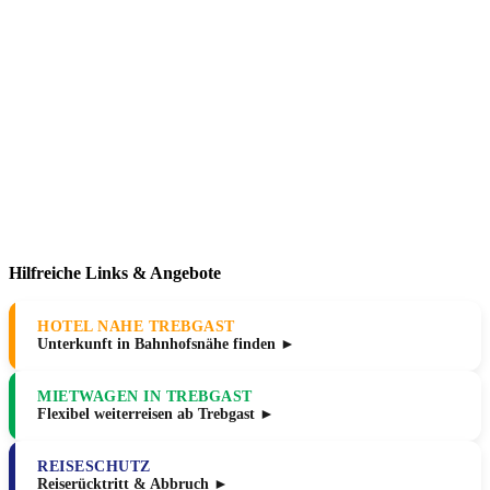
Hilfreiche Links & Angebote
HOTEL NAHE TREBGAST
Unterkunft in Bahnhofsnähe finden ►
MIETWAGEN IN TREBGAST
Flexibel weiterreisen ab Trebgast ►
REISESCHUTZ
Reiserücktritt & Abbruch ►