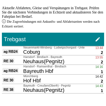
Aktuelle Abfahrten, Gleise und Verspätungen in Trebgast. Prüfen
Sie die nächsten Verbindungen in Echtzeit und aktualisieren Sie den
Fahrplan bei Bedarf.
ⓘ
Die Zugverbindungen mit Ankunfts- und Abfahrtszeiten werden nach
Echtzeit sortiert.