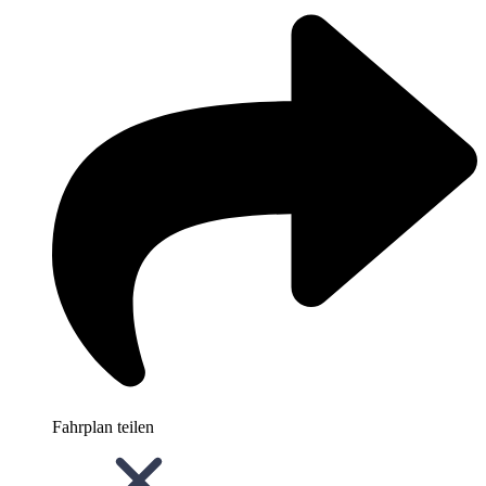
Fahrplan teilen