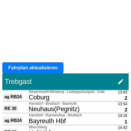
Fahrplan aktualisieren