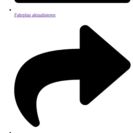
Fahrplan aktualisieren