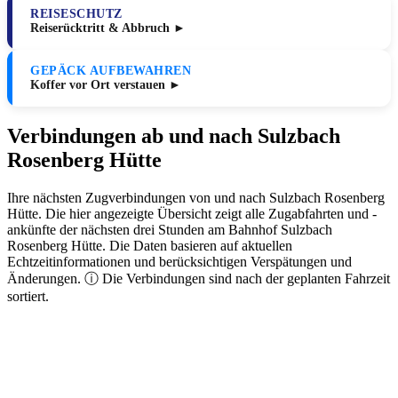
REISESCHUTZ
Reiserücktritt & Abbruch ►
GEPÄCK AUFBEWAHREN
Koffer vor Ort verstauen ►
Verbindungen ab und nach Sulzbach
Rosenberg Hütte
Ihre nächsten Zugverbindungen von und nach Sulzbach Rosenberg
Hütte. Die hier angezeigte Übersicht zeigt alle Zugabfahrten und -
ankünfte der nächsten drei Stunden am Bahnhof Sulzbach
Rosenberg Hütte. Die Daten basieren auf aktuellen
Echtzeitinformationen und berücksichtigen Verspätungen und
Änderungen. ⓘ Die Verbindungen sind nach der geplanten Fahrzeit
sortiert.