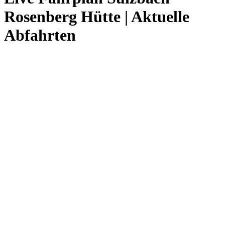
Rosenberg Hütte | Aktuelle
Abfahrten