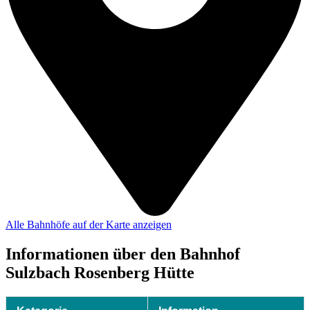
Alle Bahnhöfe auf der Karte anzeigen
Informationen über den Bahnhof
Sulzbach Rosenberg Hütte