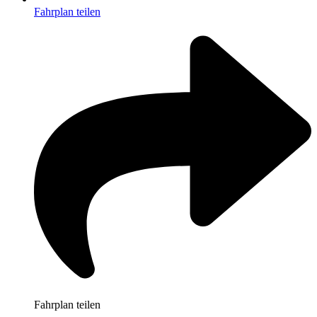
Fahrplan teilen
Fahrplan teilen