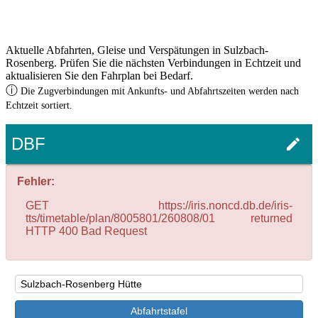
Aktuelle Abfahrten, Gleise und Verspätungen in Sulzbach-
Rosenberg. Prüfen Sie die nächsten Verbindungen in Echtzeit und
aktualisieren Sie den Fahrplan bei Bedarf.
ⓘ
Die Zugverbindungen mit Ankunfts- und Abfahrtszeiten werden nach
Echtzeit sortiert.