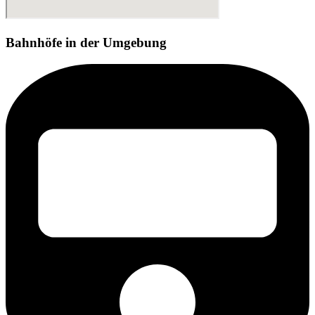
Bahnhöfe in der Umgebung