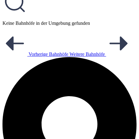
Keine Bahnhöfe in der Umgebung gefunden
Vorherige Bahnhöfe
Weitere Bahnhöfe