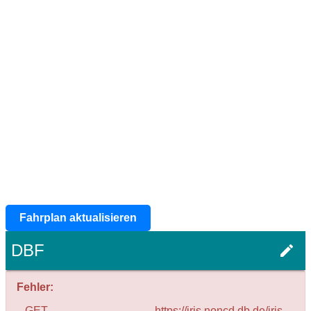
Fahrplan aktualisieren