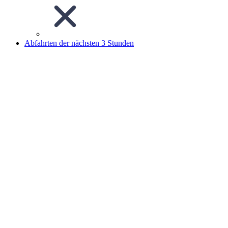
Abfahrten der nächsten 3 Stunden