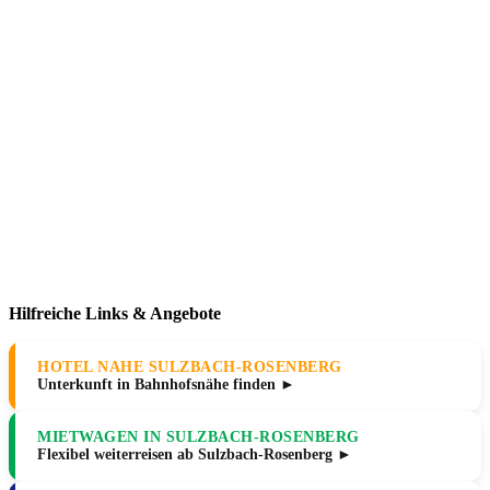
Hilfreiche Links & Angebote
HOTEL NAHE SULZBACH-ROSENBERG
Unterkunft in Bahnhofsnähe finden ►
MIETWAGEN IN SULZBACH-ROSENBERG
Flexibel weiterreisen ab Sulzbach-Rosenberg ►