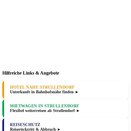
Hilfreiche Links & Angebote
HOTEL NAHE STRULLENDORF
Unterkunft in Bahnhofsnähe finden ►
MIETWAGEN IN STRULLENDORF
Flexibel weiterreisen ab Strullendorf ►
REISESCHUTZ
Reiserücktritt & Abbruch ►