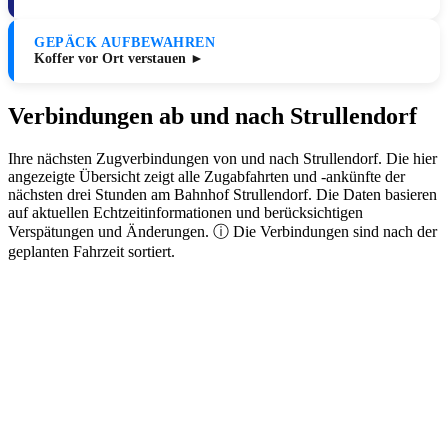
GEPÄCK AUFBEWAHREN
Koffer vor Ort verstauen ►
Verbindungen ab und nach Strullendorf
Ihre nächsten Zugverbindungen von und nach Strullendorf. Die hier
angezeigte Übersicht zeigt alle Zugabfahrten und -ankünfte der
nächsten drei Stunden am Bahnhof Strullendorf. Die Daten basieren
auf aktuellen Echtzeitinformationen und berücksichtigen
Verspätungen und Änderungen. ⓘ Die Verbindungen sind nach der
geplanten Fahrzeit sortiert.