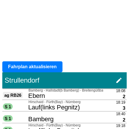
Fahrplan aktualisieren