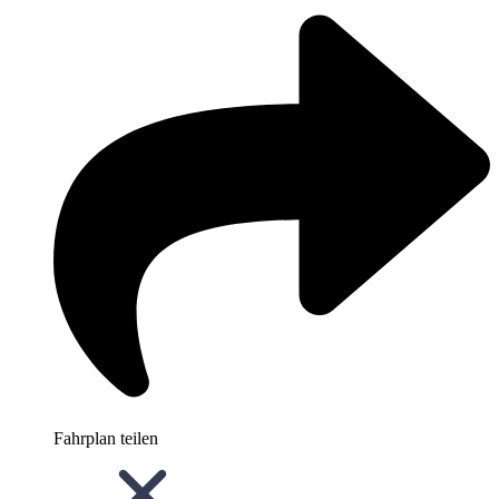
Fahrplan teilen