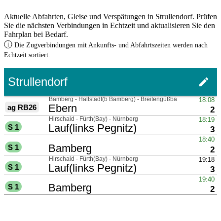
Aktuelle Abfahrten, Gleise und Verspätungen in Strullendorf. Prüfen
Sie die nächsten Verbindungen in Echtzeit und aktualisieren Sie den
Fahrplan bei Bedarf.
ⓘ
Die Zugverbindungen mit Ankunfts- und Abfahrtszeiten werden nach
Echtzeit sortiert.