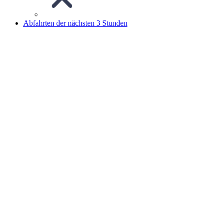
Abfahrten der nächsten 3 Stunden