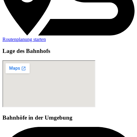
Routenplanung starten
Lage des Bahnhofs
Bahnhöfe in der Umgebung