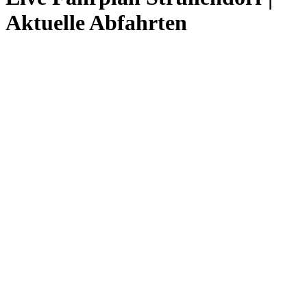
Aktuelle Abfahrten