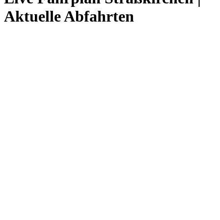
Aktuelle Abfahrten