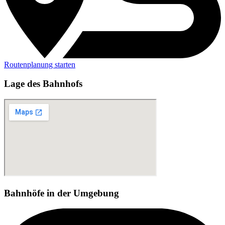
Routenplanung starten
Lage des Bahnhofs
Bahnhöfe in der Umgebung