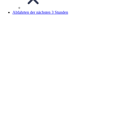
Abfahrten der nächsten 3 Stunden