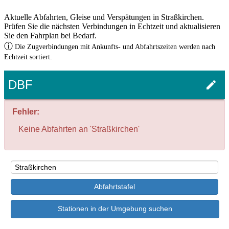
Aktuelle Abfahrten, Gleise und Verspätungen in Straßkirchen.
Prüfen Sie die nächsten Verbindungen in Echtzeit und aktualisieren
Sie den Fahrplan bei Bedarf.
ⓘ
Die Zugverbindungen mit Ankunfts- und Abfahrtszeiten werden nach
Echtzeit sortiert.