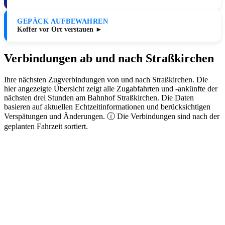
GEPÄCK AUFBEWAHREN
Koffer vor Ort verstauen ►
Verbindungen ab und nach Straßkirchen
Ihre nächsten Zugverbindungen von und nach Straßkirchen. Die
hier angezeigte Übersicht zeigt alle Zugabfahrten und -ankünfte der
nächsten drei Stunden am Bahnhof Straßkirchen. Die Daten
basieren auf aktuellen Echtzeitinformationen und berücksichtigen
Verspätungen und Änderungen. ⓘ Die Verbindungen sind nach der
geplanten Fahrzeit sortiert.