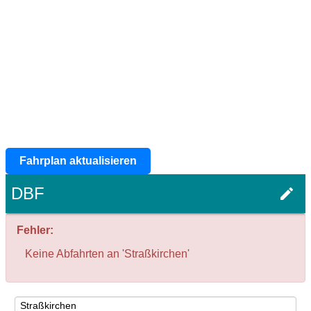
Fahrplan aktualisieren