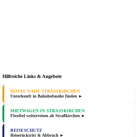
Hilfreiche Links & Angebote
HOTEL NAHE STRASSKIRCHEN
Unterkunft in Bahnhofsnähe finden ►
MIETWAGEN IN STRASSKIRCHEN
Flexibel weiterreisen ab Straßkirchen ►
REISESCHUTZ
Reiserücktritt & Abbruch ►