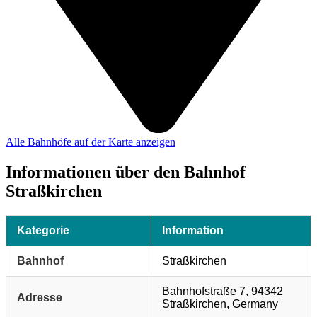
Alle Bahnhöfe auf der Karte anzeigen
Informationen über den Bahnhof
Straßkirchen
Kategorie
Information
Bahnhof
Straßkirchen
Bahnhofstraße 7, 94342
Adresse
Straßkirchen, Germany