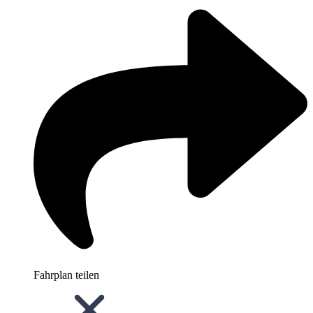
Fahrplan teilen