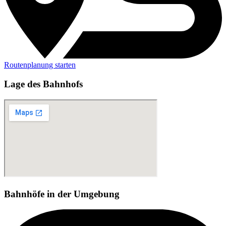
Routenplanung starten
Lage des Bahnhofs
Bahnhöfe in der Umgebung