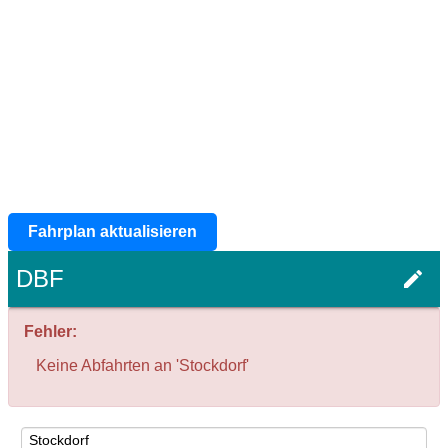
Fahrplan aktualisieren