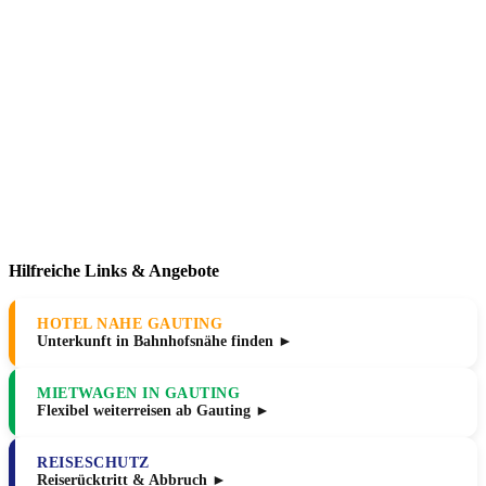
Hilfreiche Links & Angebote
HOTEL NAHE GAUTING
Unterkunft in Bahnhofsnähe finden ►
MIETWAGEN IN GAUTING
Flexibel weiterreisen ab Gauting ►
REISESCHUTZ
Reiserücktritt & Abbruch ►