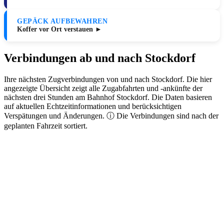
GEPÄCK AUFBEWAHREN
Koffer vor Ort verstauen ►
Verbindungen ab und nach Stockdorf
Ihre nächsten Zugverbindungen von und nach Stockdorf. Die hier
angezeigte Übersicht zeigt alle Zugabfahrten und -ankünfte der
nächsten drei Stunden am Bahnhof Stockdorf. Die Daten basieren
auf aktuellen Echtzeitinformationen und berücksichtigen
Verspätungen und Änderungen. ⓘ Die Verbindungen sind nach der
geplanten Fahrzeit sortiert.