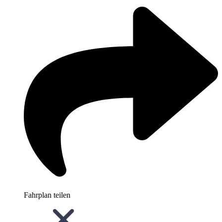
Fahrplan teilen