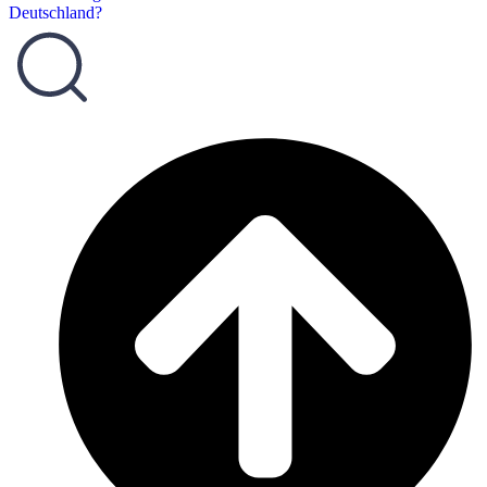
Deutschland?