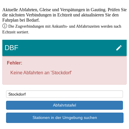
Aktuelle Abfahrten, Gleise und Verspätungen in Gauting. Prüfen Sie
die nächsten Verbindungen in Echtzeit und aktualisieren Sie den
Fahrplan bei Bedarf.
ⓘ
Die Zugverbindungen mit Ankunfts- und Abfahrtszeiten werden nach
Echtzeit sortiert.