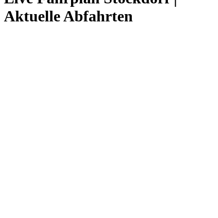
Aktuelle Abfahrten