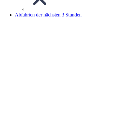
Abfahrten der nächsten 3 Stunden