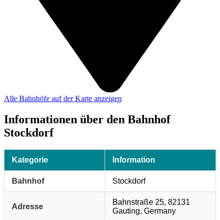
Alle Bahnhöfe auf der Karte anzeigen
Informationen über den Bahnhof
Stockdorf
Kategorie
Information
Bahnhof
Stockdorf
Bahnstraße 25, 82131
Adresse
Gauting, Germany