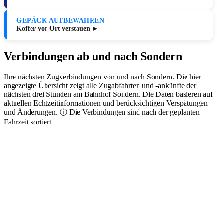
GEPÄCK AUFBEWAHREN
Koffer vor Ort verstauen ►
Verbindungen ab und nach Sondern
Ihre nächsten Zugverbindungen von und nach Sondern. Die hier
angezeigte Übersicht zeigt alle Zugabfahrten und -ankünfte der
nächsten drei Stunden am Bahnhof Sondern. Die Daten basieren auf
aktuellen Echtzeitinformationen und berücksichtigen Verspätungen
und Änderungen. ⓘ Die Verbindungen sind nach der geplanten
Fahrzeit sortiert.