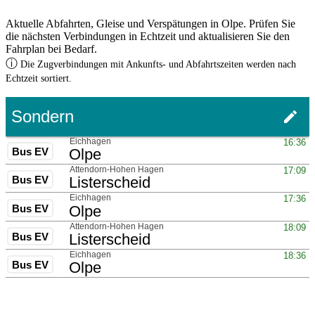
Aktuelle Abfahrten, Gleise und Verspätungen in Olpe. Prüfen Sie
die nächsten Verbindungen in Echtzeit und aktualisieren Sie den
Fahrplan bei Bedarf.
ⓘ
Die Zugverbindungen mit Ankunfts- und Abfahrtszeiten werden nach
Echtzeit sortiert.