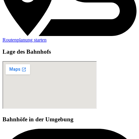
Routenplanung starten
Lage des Bahnhofs
Bahnhöfe in der Umgebung