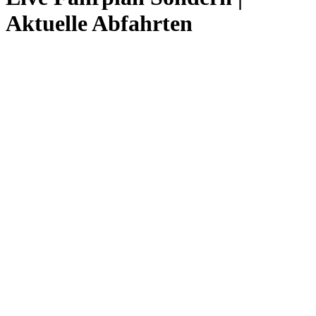
Aktuelle Abfahrten