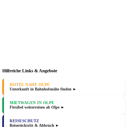
Hilfreiche Links & Angebote
HOTEL NAHE OLPE
Unterkunft in Bahnhofsnähe finden ►
MIETWAGEN IN OLPE
Flexibel weiterreisen ab Olpe ►
REISESCHUTZ
Reiserücktritt & Abbruch ►