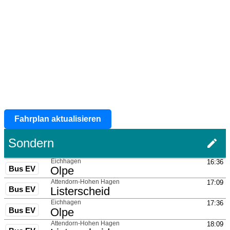
Fahrplan aktualisieren