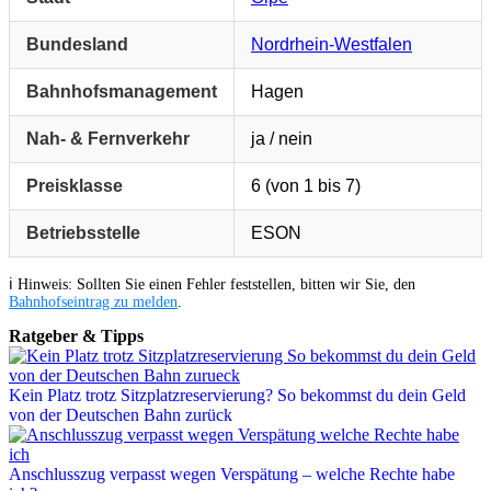
Bundesland
Nordrhein-Westfalen
Bahnhofsmanagement
Hagen
Nah- & Fernverkehr
ja / nein
Preisklasse
6 (von 1 bis 7)
Betriebsstelle
ESON
ℹ️ Hinweis: Sollten Sie einen Fehler feststellen, bitten wir Sie, den
Bahnhofseintrag zu melden
.
Ratgeber & Tipps
Kein Platz trotz Sitzplatzreservierung? So bekommst du dein Geld
von der Deutschen Bahn zurück
Anschlusszug verpasst wegen Verspätung – welche Rechte habe