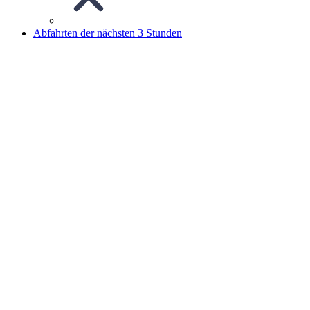
Abfahrten der nächsten 3 Stunden