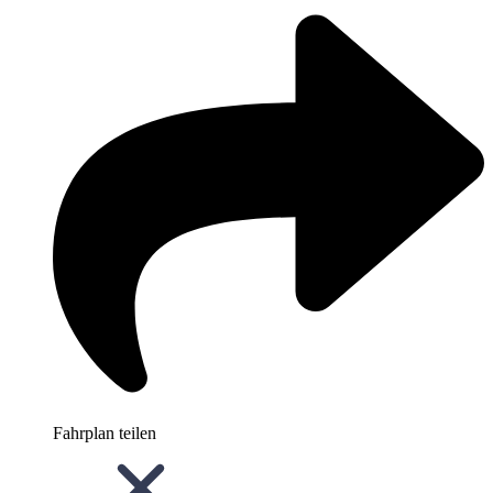
Fahrplan teilen