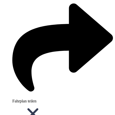
Fahrplan teilen