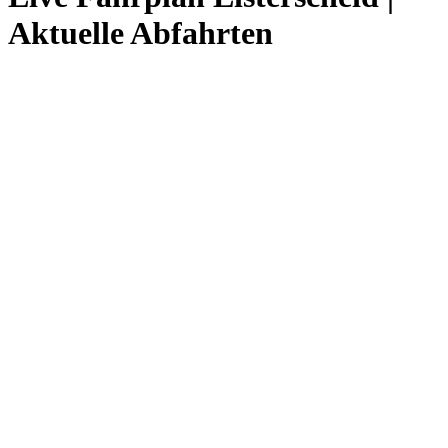
Aktuelle Abfahrten