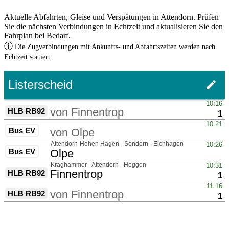
Aktuelle Abfahrten, Gleise und Verspätungen in Attendorn. Prüfen
Sie die nächsten Verbindungen in Echtzeit und aktualisieren Sie den
Fahrplan bei Bedarf.
ⓘ
Die Zugverbindungen mit Ankunfts- und Abfahrtszeiten werden nach
Echtzeit sortiert.