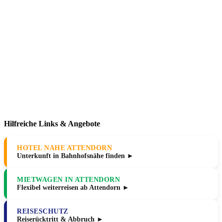
Hilfreiche Links & Angebote
HOTEL NAHE ATTENDORN
Unterkunft in Bahnhofsnähe finden ►
MIETWAGEN IN ATTENDORN
Flexibel weiterreisen ab Attendorn ►
REISESCHUTZ
Reiserücktritt & Abbruch ►