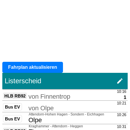
Fahrplan aktualisieren