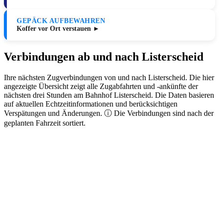
GEPÄCK AUFBEWAHREN
Koffer vor Ort verstauen ►
Verbindungen ab und nach Listerscheid
Ihre nächsten Zugverbindungen von und nach Listerscheid. Die hier
angezeigte Übersicht zeigt alle Zugabfahrten und -ankünfte der
nächsten drei Stunden am Bahnhof Listerscheid. Die Daten basieren
auf aktuellen Echtzeitinformationen und berücksichtigen
Verspätungen und Änderungen. ⓘ Die Verbindungen sind nach der
geplanten Fahrzeit sortiert.