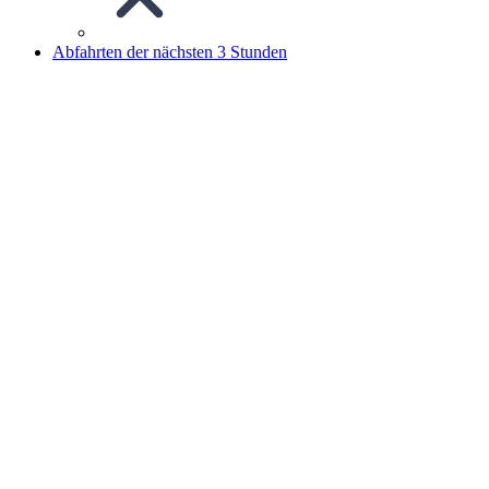
Abfahrten der nächsten 3 Stunden