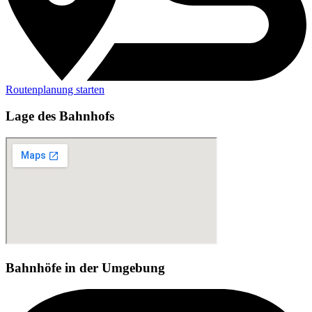
Routenplanung starten
Lage des Bahnhofs
Bahnhöfe in der Umgebung