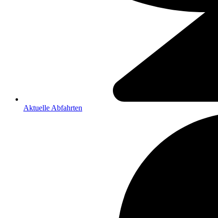
Aktuelle Abfahrten