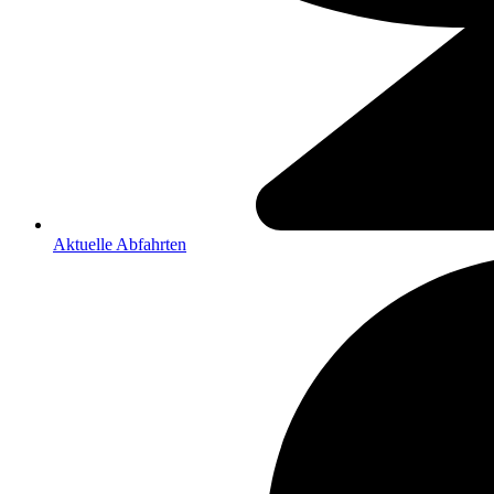
Aktuelle Abfahrten