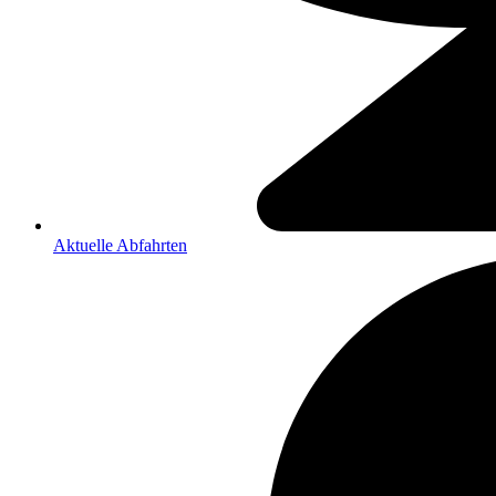
Aktuelle Abfahrten