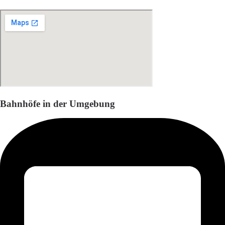
Bahnhöfe in der Umgebung