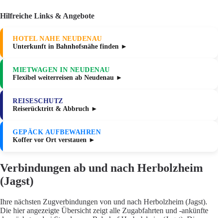
Hilfreiche Links & Angebote
HOTEL NAHE NEUDENAU
Unterkunft in Bahnhofsnähe finden ►
MIETWAGEN IN NEUDENAU
Flexibel weiterreisen ab Neudenau ►
REISESCHUTZ
Reiserücktritt & Abbruch ►
GEPÄCK AUFBEWAHREN
Koffer vor Ort verstauen ►
Verbindungen ab und nach Herbolzheim
(Jagst)
Ihre nächsten Zugverbindungen von und nach Herbolzheim (Jagst).
Die hier angezeigte Übersicht zeigt alle Zugabfahrten und -ankünfte