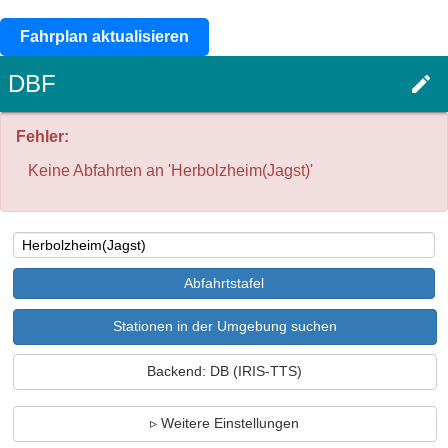
Fahrplan aktualisieren