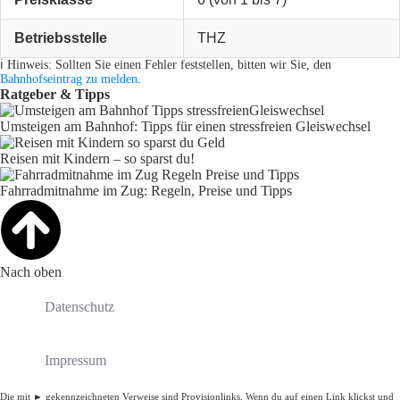
Betriebsstelle
THZ
ℹ️ Hinweis: Sollten Sie einen Fehler feststellen, bitten wir Sie, den
Bahnhofseintrag zu melden
.
Ratgeber & Tipps
Umsteigen am Bahnhof: Tipps für einen stressfreien Gleiswechsel
Reisen mit Kindern – so sparst du!
Fahrradmitnahme im Zug: Regeln, Preise und Tipps
Nach oben
Datenschutz
Impressum
Die mit ► gekennzeichneten Verweise sind Provisionlinks. Wenn du auf einen Link klickst und