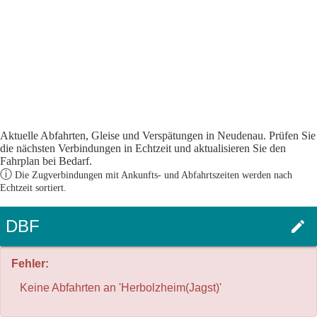
Aktuelle Abfahrten, Gleise und Verspätungen in Neudenau. Prüfen Sie
die nächsten Verbindungen in Echtzeit und aktualisieren Sie den
Fahrplan bei Bedarf.
ⓘ
Die Zugverbindungen mit Ankunfts- und Abfahrtszeiten werden nach
Echtzeit sortiert.