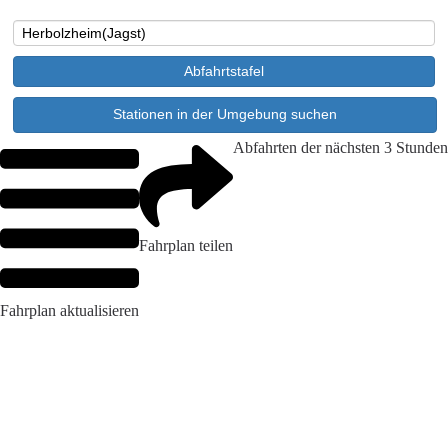
Abfahrten der nächsten 3 Stunden
Fahrplan teilen
Fahrplan aktualisieren