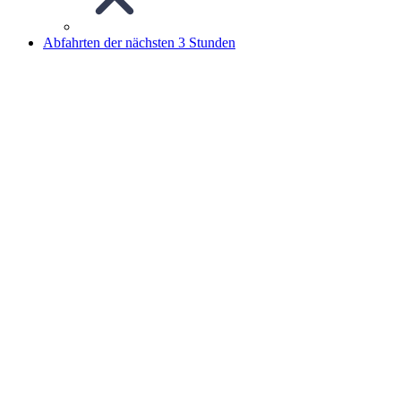
Abfahrten der nächsten 3 Stunden