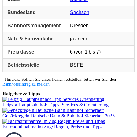
Bundesland
Sachsen
Bahnhofsmanagement
Dresden
Nah- & Fernverkehr
ja / nein
Preisklasse
6 (von 1 bis 7)
Betriebsstelle
BSFE
ℹ️ Hinweis: Sollten Sie einen Fehler feststellen, bitten wir Sie, den
Bahnhofseintrag zu melden
.
Ratgeber & Tipps
Leipzig Hauptbahnhof: Tipps, Services & Orientierung
Gepäckregeln Deutsche Bahn & Bahnhof Sicherheit 2025
Fahrradmitnahme im Zug: Regeln, Preise und Tipps