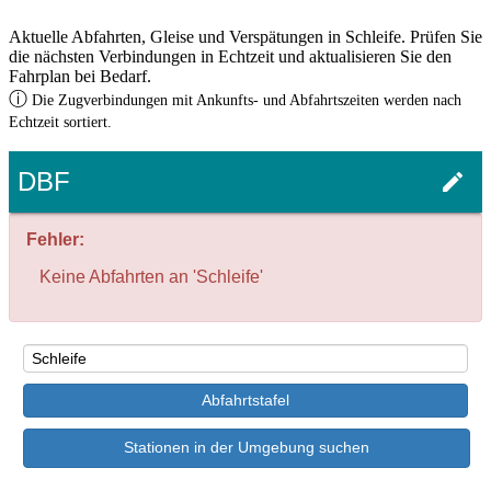
Aktuelle Abfahrten, Gleise und Verspätungen in Schleife. Prüfen Sie
die nächsten Verbindungen in Echtzeit und aktualisieren Sie den
Fahrplan bei Bedarf.
ⓘ
Die Zugverbindungen mit Ankunfts- und Abfahrtszeiten werden nach
Echtzeit sortiert.