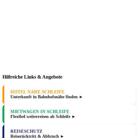
Hilfreiche Links & Angebote
HOTEL NAHE SCHLEIFE
Unterkunft in Bahnhofsnähe finden ►
MIETWAGEN IN SCHLEIFE
Flexibel weiterreisen ab Schleife ►
REISESCHUTZ
Reiserücktritt & Abbruch ►