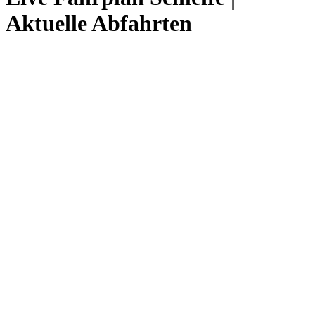
Aktuelle Abfahrten