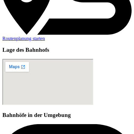
Routenplanung starten
Lage des Bahnhofs
Bahnhöfe in der Umgebung