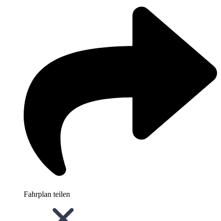
Fahrplan teilen