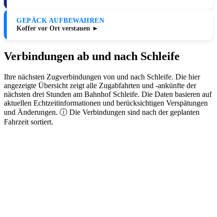
GEPÄCK AUFBEWAHREN
Koffer vor Ort verstauen ►
Verbindungen ab und nach Schleife
Ihre nächsten Zugverbindungen von und nach Schleife. Die hier
angezeigte Übersicht zeigt alle Zugabfahrten und -ankünfte der
nächsten drei Stunden am Bahnhof Schleife. Die Daten basieren auf
aktuellen Echtzeitinformationen und berücksichtigen Verspätungen
und Änderungen. ⓘ Die Verbindungen sind nach der geplanten
Fahrzeit sortiert.