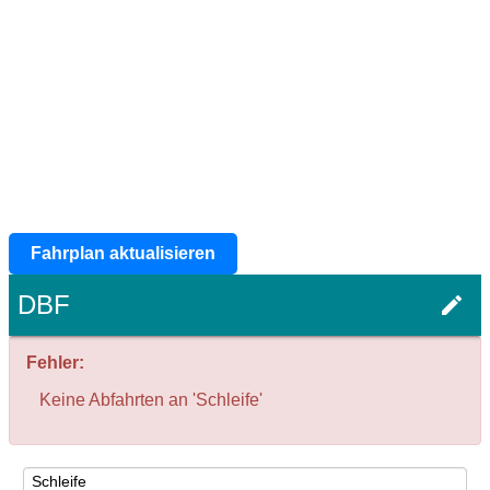
Fahrplan aktualisieren