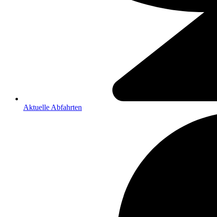
Aktuelle Abfahrten