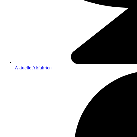
Aktuelle Abfahrten