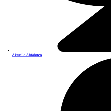
Aktuelle Abfahrten