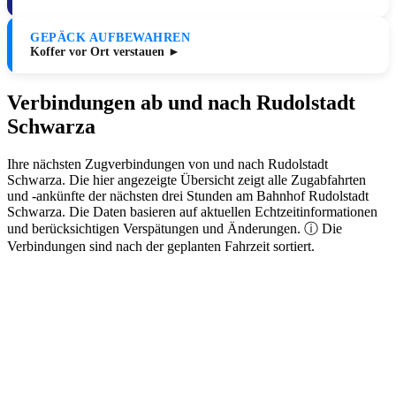
GEPÄCK AUFBEWAHREN
Koffer vor Ort verstauen ►
Verbindungen ab und nach Rudolstadt
Schwarza
Ihre nächsten Zugverbindungen von und nach Rudolstadt
Schwarza. Die hier angezeigte Übersicht zeigt alle Zugabfahrten
und -ankünfte der nächsten drei Stunden am Bahnhof Rudolstadt
Schwarza. Die Daten basieren auf aktuellen Echtzeitinformationen
und berücksichtigen Verspätungen und Änderungen. ⓘ Die
Verbindungen sind nach der geplanten Fahrzeit sortiert.