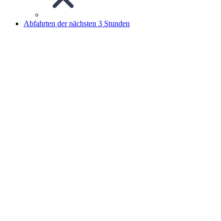
Abfahrten der nächsten 3 Stunden