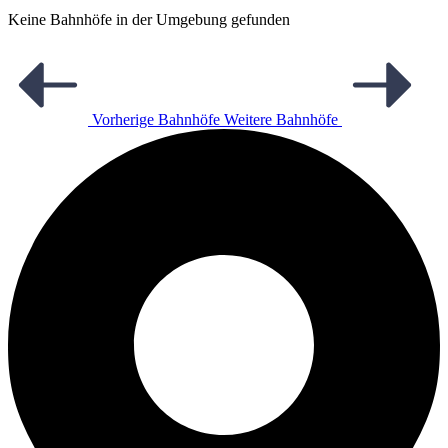
Keine Bahnhöfe in der Umgebung gefunden
Vorherige Bahnhöfe
Weitere Bahnhöfe