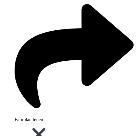
Fahrplan teilen