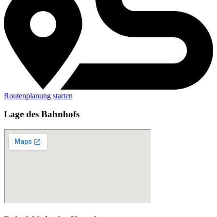
Routenplanung starten
Lage des Bahnhofs