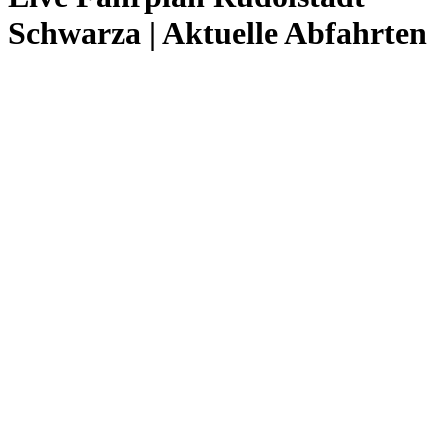
Schwarza | Aktuelle Abfahrten