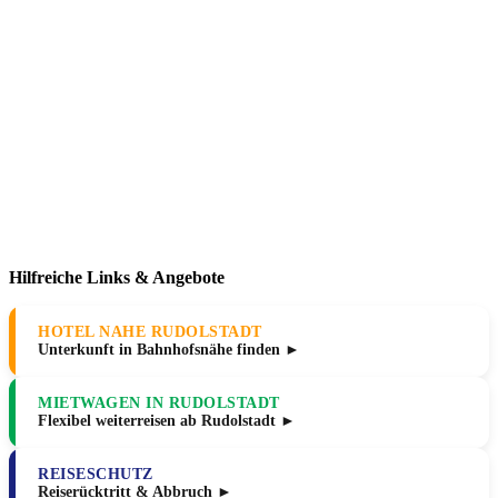
Hilfreiche Links & Angebote
HOTEL NAHE RUDOLSTADT
Unterkunft in Bahnhofsnähe finden ►
MIETWAGEN IN RUDOLSTADT
Flexibel weiterreisen ab Rudolstadt ►
REISESCHUTZ
Reiserücktritt & Abbruch ►