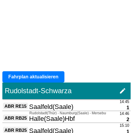
Fahrplan aktualisieren