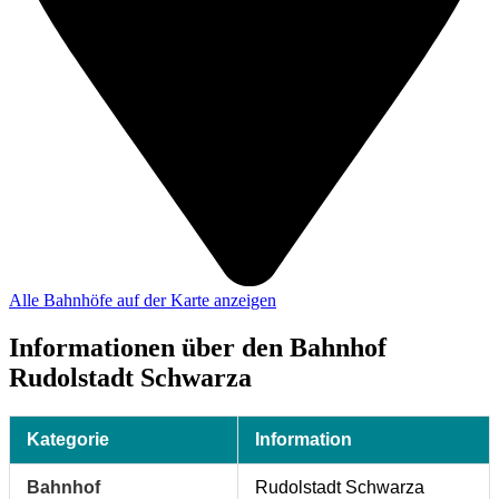
Alle Bahnhöfe auf der Karte anzeigen
Informationen über den Bahnhof
Rudolstadt Schwarza
Kategorie
Information
Bahnhof
Rudolstadt Schwarza