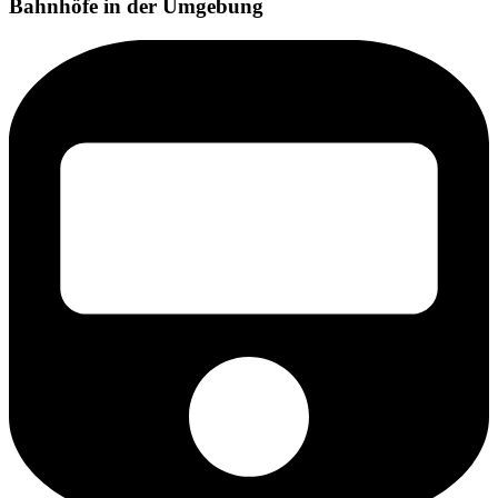
Bahnhöfe in der Umgebung