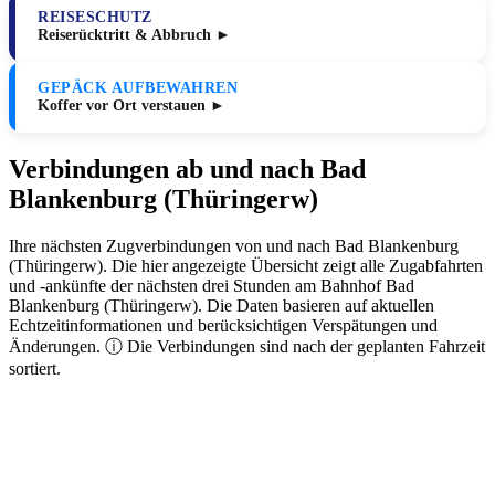
REISESCHUTZ
Reiserücktritt & Abbruch ►
GEPÄCK AUFBEWAHREN
Koffer vor Ort verstauen ►
Verbindungen ab und nach Bad
Blankenburg (Thüringerw)
Ihre nächsten Zugverbindungen von und nach Bad Blankenburg
(Thüringerw). Die hier angezeigte Übersicht zeigt alle Zugabfahrten
und -ankünfte der nächsten drei Stunden am Bahnhof Bad
Blankenburg (Thüringerw). Die Daten basieren auf aktuellen
Echtzeitinformationen und berücksichtigen Verspätungen und
Änderungen. ⓘ Die Verbindungen sind nach der geplanten Fahrzeit
sortiert.