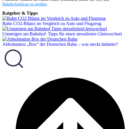
Bahnhofseintrag zu melden
.
Ratgeber & Tipps
Bahn CO2-Bilanz im Vergleich zu Auto und Flugzeug
Umsteigen am Bahnhof: Tipps für einen stressfreien Gleiswechsel
Abholstation „Box“ der Deutschen Bahn – was steckt dahinter?