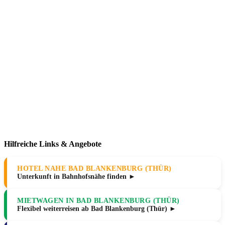
Hilfreiche Links & Angebote
HOTEL NAHE BAD BLANKENBURG (THÜR)
Unterkunft in Bahnhofsnähe finden ►
MIETWAGEN IN BAD BLANKENBURG (THÜR)
Flexibel weiterreisen ab Bad Blankenburg (Thür) ►