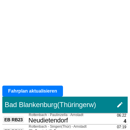
Fahrplan aktualisieren