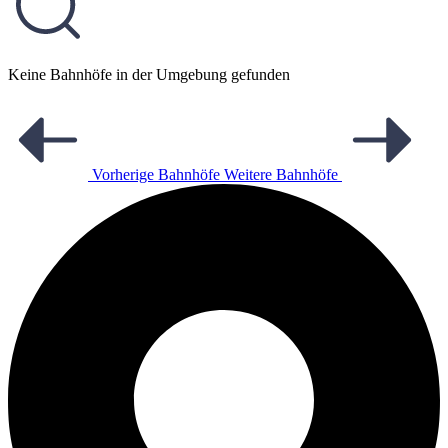
Keine Bahnhöfe in der Umgebung gefunden
Vorherige Bahnhöfe
Weitere Bahnhöfe