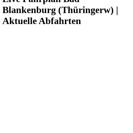
Blankenburg (Thüringerw) |
Aktuelle Abfahrten