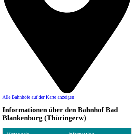
Alle Bahnhöfe auf der Karte anzeigen
Informationen über den Bahnhof Bad
Blankenburg (Thüringerw)