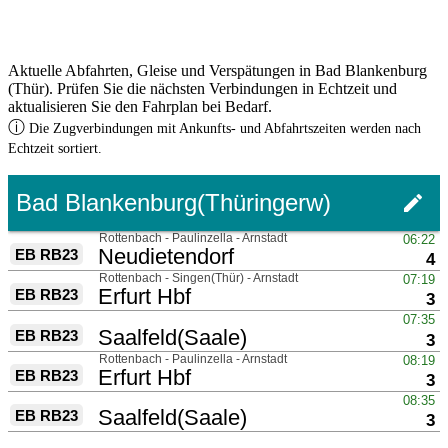
Aktuelle Abfahrten, Gleise und Verspätungen in Bad Blankenburg
(Thür). Prüfen Sie die nächsten Verbindungen in Echtzeit und
aktualisieren Sie den Fahrplan bei Bedarf.
ⓘ
Die Zugverbindungen mit Ankunfts- und Abfahrtszeiten werden nach
Echtzeit sortiert.