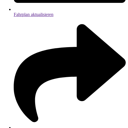
Fahrplan aktualisieren