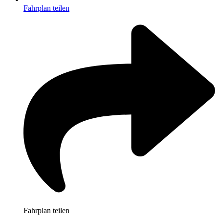
Fahrplan teilen
Fahrplan teilen