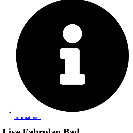
Informationen
Live Fahrplan Bad