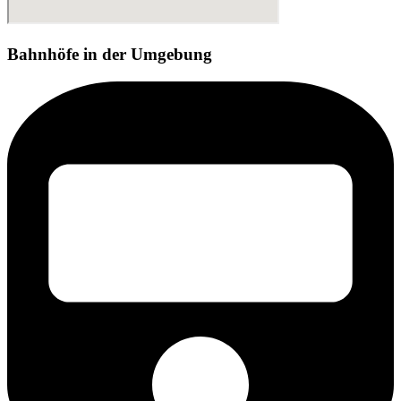
Bahnhöfe in der Umgebung