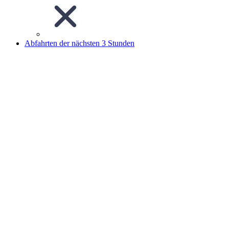
Abfahrten der nächsten 3 Stunden