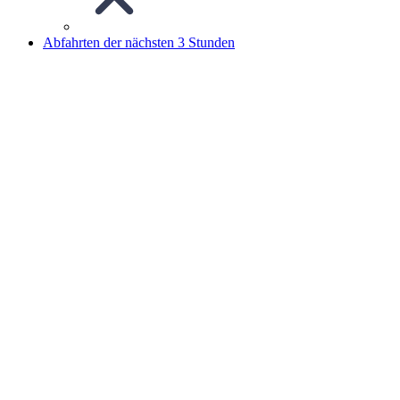
Abfahrten der nächsten 3 Stunden