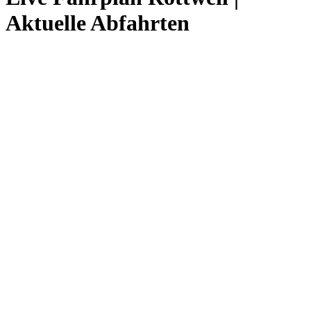
Aktuelle Abfahrten