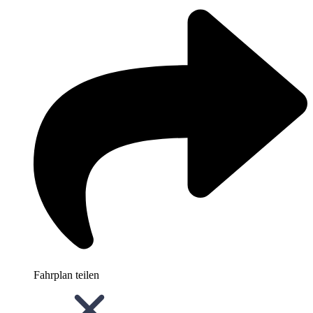
Fahrplan teilen