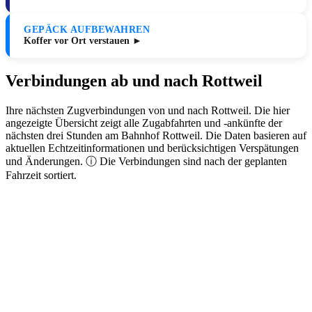
GEPÄCK AUFBEWAHREN
Koffer vor Ort verstauen ►
Verbindungen ab und nach Rottweil
Ihre nächsten Zugverbindungen von und nach Rottweil. Die hier
angezeigte Übersicht zeigt alle Zugabfahrten und -ankünfte der
nächsten drei Stunden am Bahnhof Rottweil. Die Daten basieren auf
aktuellen Echtzeitinformationen und berücksichtigen Verspätungen
und Änderungen. ⓘ Die Verbindungen sind nach der geplanten
Fahrzeit sortiert.