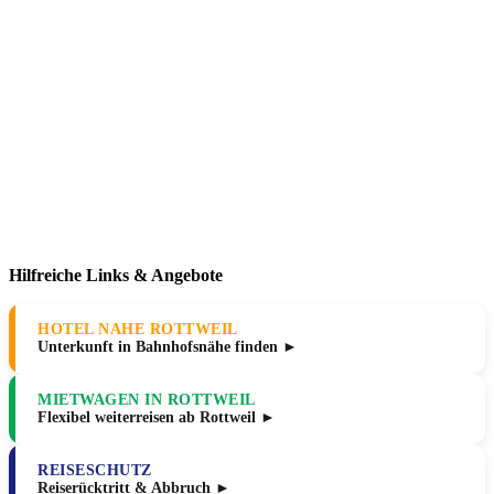
Hilfreiche Links & Angebote
HOTEL NAHE ROTTWEIL
Unterkunft in Bahnhofsnähe finden ►
MIETWAGEN IN ROTTWEIL
Flexibel weiterreisen ab Rottweil ►
REISESCHUTZ
Reiserücktritt & Abbruch ►