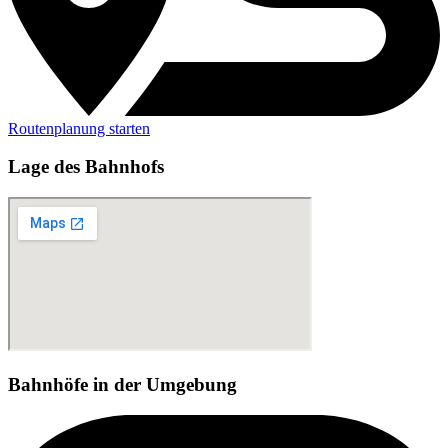
Routenplanung starten
Lage des Bahnhofs
Bahnhöfe in der Umgebung