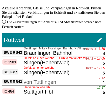
Aktuelle Abfahrten, Gleise und Verspätungen in Rottweil. Prüfen
Sie die nächsten Verbindungen in Echtzeit und aktualisieren Sie den
Fahrplan bei Bedarf.
ⓘ
Die Zugverbindungen mit Ankunfts- und Abfahrtszeiten werden nach
Echtzeit sortiert.