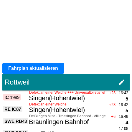
Fahrplan aktualisieren