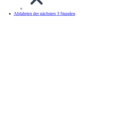
Abfahrten der nächsten 3 Stunden