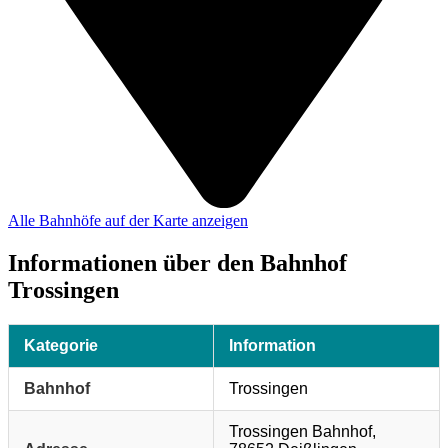
Alle Bahnhöfe auf der Karte anzeigen
Informationen über den Bahnhof
Trossingen
Kategorie
Information
Bahnhof
Trossingen
Trossingen Bahnhof,