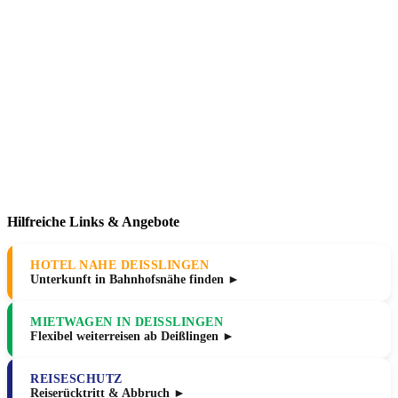
Hilfreiche Links & Angebote
HOTEL NAHE DEISSLINGEN
Unterkunft in Bahnhofsnähe finden ►
MIETWAGEN IN DEISSLINGEN
Flexibel weiterreisen ab Deißlingen ►
REISESCHUTZ
Reiserücktritt & Abbruch ►