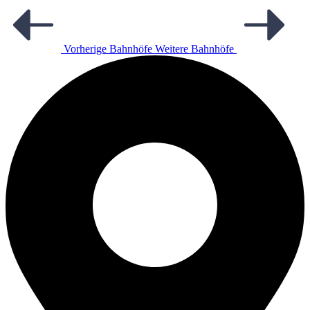
Vorherige Bahnhöfe
Weitere Bahnhöfe