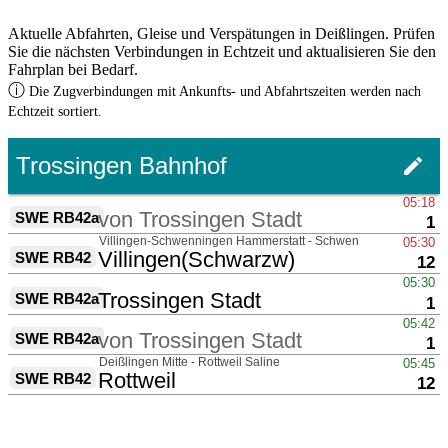
Aktuelle Abfahrten, Gleise und Verspätungen in Deißlingen. Prüfen
Sie die nächsten Verbindungen in Echtzeit und aktualisieren Sie den
Fahrplan bei Bedarf.
ⓘ
Die Zugverbindungen mit Ankunfts- und Abfahrtszeiten werden nach
Echtzeit sortiert.