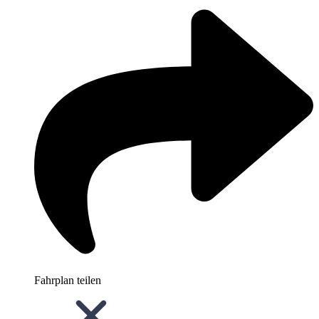
Fahrplan teilen