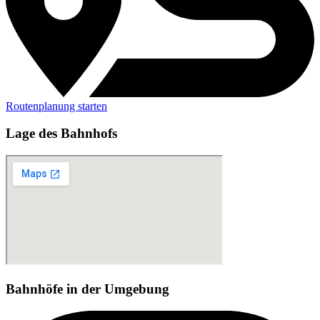
Routenplanung starten
Lage des Bahnhofs
Bahnhöfe in der Umgebung