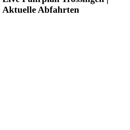
Aktuelle Abfahrten