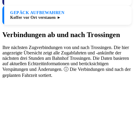
GEPÄCK AUFBEWAHREN
Koffer vor Ort verstauen ►
Verbindungen ab und nach Trossingen
Ihre nächsten Zugverbindungen von und nach Trossingen. Die hier
angezeigte Übersicht zeigt alle Zugabfahrten und -ankünfte der
nächsten drei Stunden am Bahnhof Trossingen. Die Daten basieren
auf aktuellen Echtzeitinformationen und berücksichtigen
Verspätungen und Änderungen. ⓘ Die Verbindungen sind nach der
geplanten Fahrzeit sortiert.