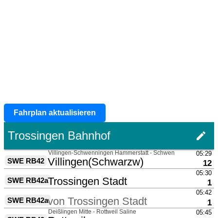
Fahrplan aktualisieren