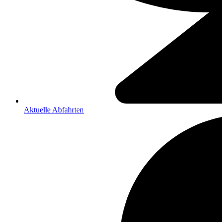
Aktuelle Abfahrten