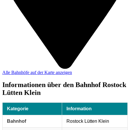
Alle Bahnhöfe auf der Karte anzeigen
Informationen über den Bahnhof Rostock
Lütten Klein
Kategorie
Information
Bahnhof
Rostock Lütten Klein