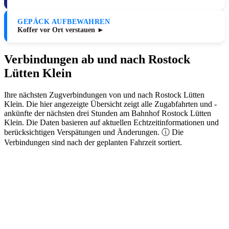
GEPÄCK AUFBEWAHREN
Koffer vor Ort verstauen ►
Verbindungen ab und nach Rostock
Lütten Klein
Ihre nächsten Zugverbindungen von und nach Rostock Lütten
Klein. Die hier angezeigte Übersicht zeigt alle Zugabfahrten und -
ankünfte der nächsten drei Stunden am Bahnhof Rostock Lütten
Klein. Die Daten basieren auf aktuellen Echtzeitinformationen und
berücksichtigen Verspätungen und Änderungen. ⓘ Die
Verbindungen sind nach der geplanten Fahrzeit sortiert.