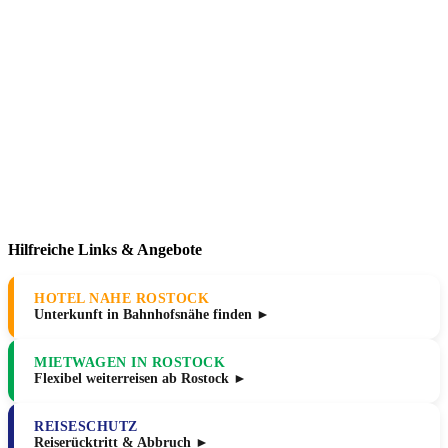
Hilfreiche Links & Angebote
HOTEL NAHE ROSTOCK
Unterkunft in Bahnhofsnähe finden ►
MIETWAGEN IN ROSTOCK
Flexibel weiterreisen ab Rostock ►
REISESCHUTZ
Reiserücktritt & Abbruch ►