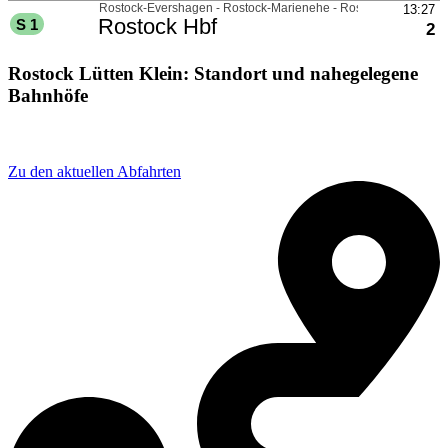
Rostock Lütten Klein: Standort und nahegelegene
Bahnhöfe
Adresse: Rostock-Lütten Klein, 18106 Rostock, Germany
Zu den aktuellen Abfahrten