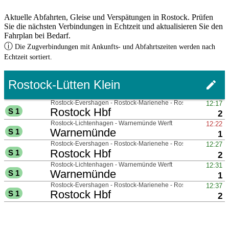
Aktuelle Abfahrten, Gleise und Verspätungen in Rostock. Prüfen
Sie die nächsten Verbindungen in Echtzeit und aktualisieren Sie den
Fahrplan bei Bedarf.
ⓘ
Die Zugverbindungen mit Ankunfts- und Abfahrtszeiten werden nach
Echtzeit sortiert.