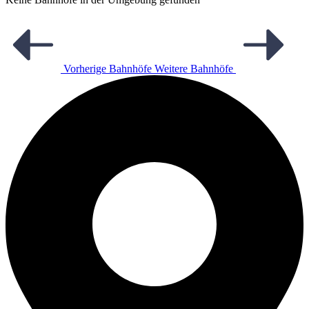
Vorherige Bahnhöfe
Weitere Bahnhöfe