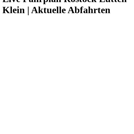
Klein | Aktuelle Abfahrten