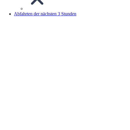
Abfahrten der nächsten 3 Stunden