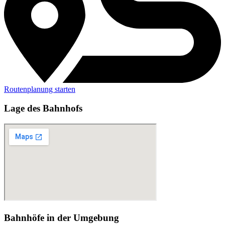
Routenplanung starten
Lage des Bahnhofs
Bahnhöfe in der Umgebung