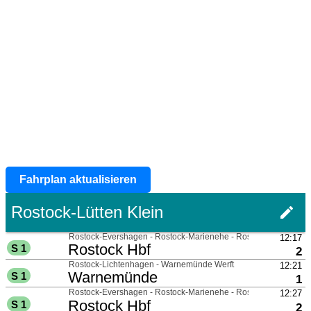
Fahrplan aktualisieren