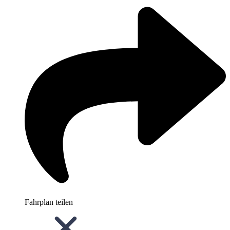
Fahrplan teilen