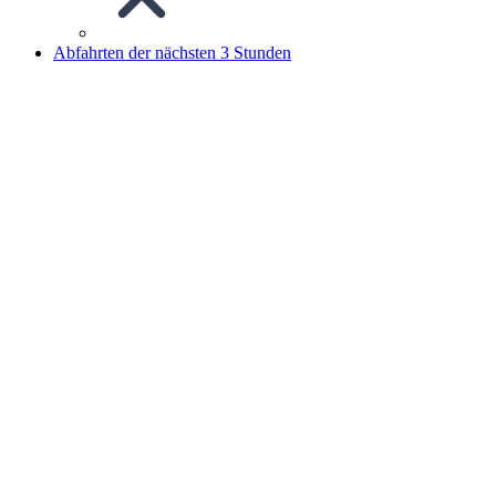
Abfahrten der nächsten 3 Stunden