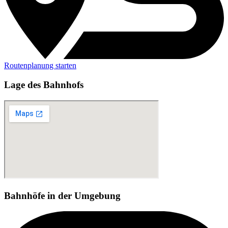
Routenplanung starten
Lage des Bahnhofs
Bahnhöfe in der Umgebung