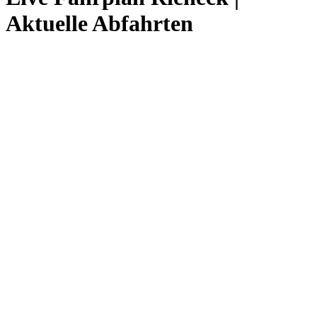
Aktuelle Abfahrten