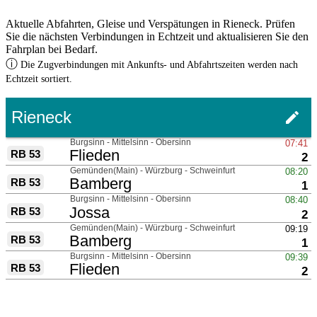
Aktuelle Abfahrten, Gleise und Verspätungen in Rieneck. Prüfen
Sie die nächsten Verbindungen in Echtzeit und aktualisieren Sie den
Fahrplan bei Bedarf.
ⓘ
Die Zugverbindungen mit Ankunfts- und Abfahrtszeiten werden nach
Echtzeit sortiert.