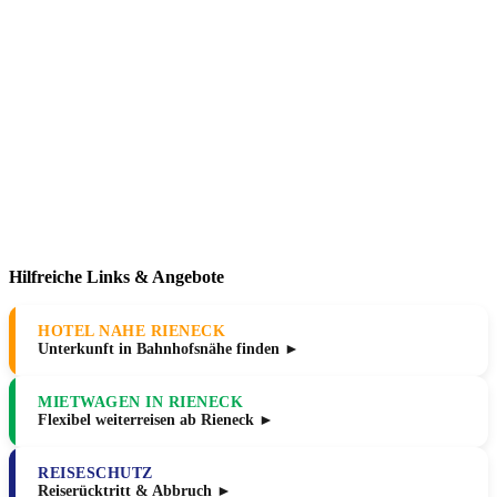
Hilfreiche Links & Angebote
HOTEL NAHE RIENECK
Unterkunft in Bahnhofsnähe finden ►
MIETWAGEN IN RIENECK
Flexibel weiterreisen ab Rieneck ►
REISESCHUTZ
Reiserücktritt & Abbruch ►