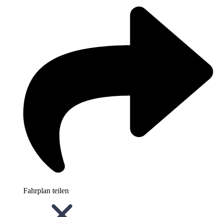
Fahrplan teilen