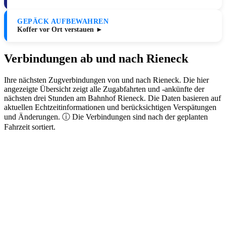
GEPÄCK AUFBEWAHREN
Koffer vor Ort verstauen ►
Verbindungen ab und nach Rieneck
Ihre nächsten Zugverbindungen von und nach Rieneck. Die hier
angezeigte Übersicht zeigt alle Zugabfahrten und -ankünfte der
nächsten drei Stunden am Bahnhof Rieneck. Die Daten basieren auf
aktuellen Echtzeitinformationen und berücksichtigen Verspätungen
und Änderungen. ⓘ Die Verbindungen sind nach der geplanten
Fahrzeit sortiert.