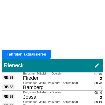
Fahrplan aktualisieren