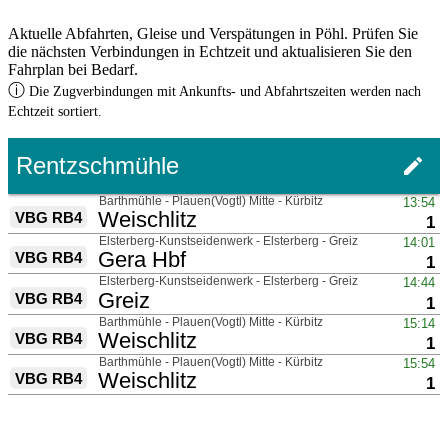
Aktuelle Abfahrten, Gleise und Verspätungen in Pöhl. Prüfen Sie
die nächsten Verbindungen in Echtzeit und aktualisieren Sie den
Fahrplan bei Bedarf.
ⓘ
Die Zugverbindungen mit Ankunfts- und Abfahrtszeiten werden nach
Echtzeit sortiert.