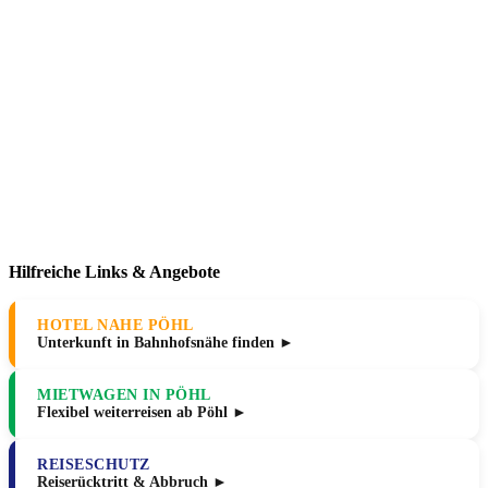
Hilfreiche Links & Angebote
HOTEL NAHE PÖHL
Unterkunft in Bahnhofsnähe finden ►
MIETWAGEN IN PÖHL
Flexibel weiterreisen ab Pöhl ►
REISESCHUTZ
Reiserücktritt & Abbruch ►