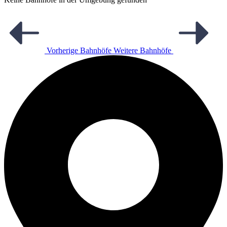
Vorherige Bahnhöfe
Weitere Bahnhöfe