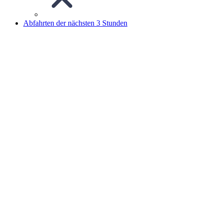
Abfahrten der nächsten 3 Stunden