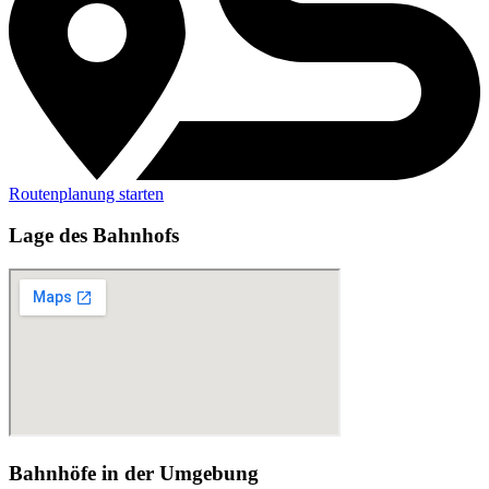
Routenplanung starten
Lage des Bahnhofs
Bahnhöfe in der Umgebung