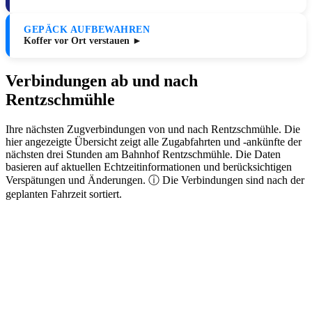
GEPÄCK AUFBEWAHREN
Koffer vor Ort verstauen ►
Verbindungen ab und nach
Rentzschmühle
Ihre nächsten Zugverbindungen von und nach Rentzschmühle. Die
hier angezeigte Übersicht zeigt alle Zugabfahrten und -ankünfte der
nächsten drei Stunden am Bahnhof Rentzschmühle. Die Daten
basieren auf aktuellen Echtzeitinformationen und berücksichtigen
Verspätungen und Änderungen. ⓘ Die Verbindungen sind nach der
geplanten Fahrzeit sortiert.