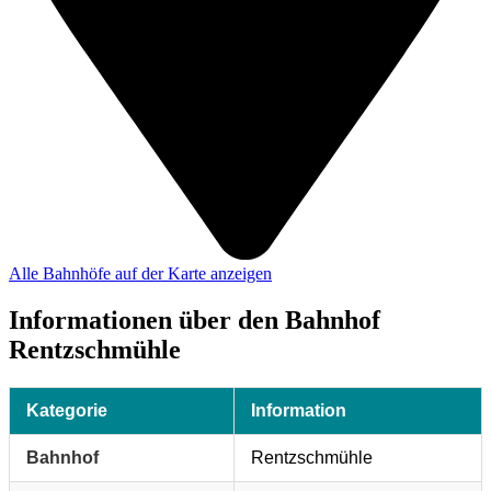
Alle Bahnhöfe auf der Karte anzeigen
Informationen über den Bahnhof
Rentzschmühle
Kategorie
Information
Bahnhof
Rentzschmühle