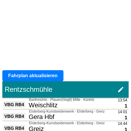
Fahrplan aktualisieren