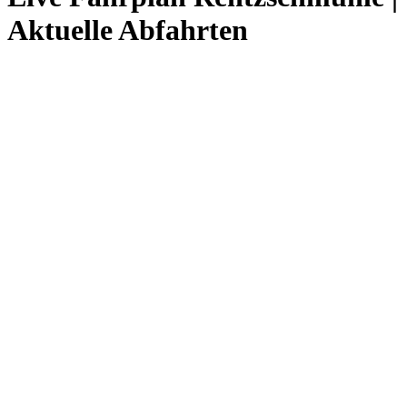
Aktuelle Abfahrten