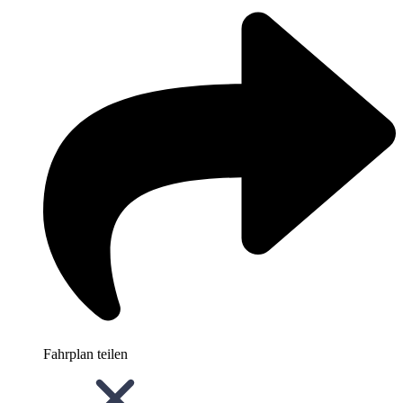
Fahrplan teilen