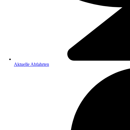
Aktuelle Abfahrten