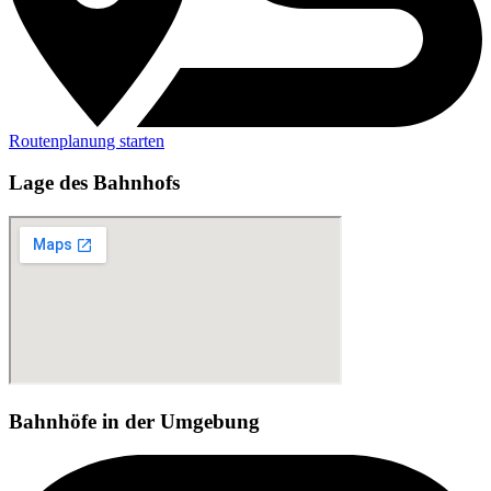
Routenplanung starten
Lage des Bahnhofs
Bahnhöfe in der Umgebung