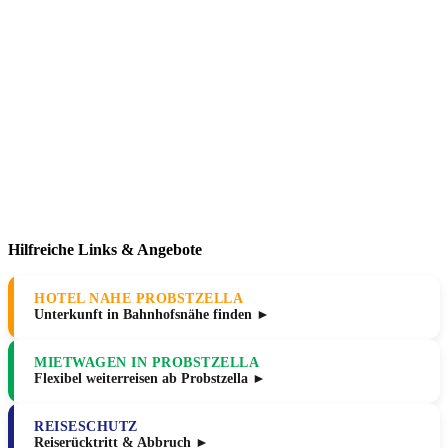
Hilfreiche Links & Angebote
HOTEL NAHE PROBSTZELLA
Unterkunft in Bahnhofsnähe finden ►
MIETWAGEN IN PROBSTZELLA
Flexibel weiterreisen ab Probstzella ►
REISESCHUTZ
Reiserücktritt & Abbruch ►