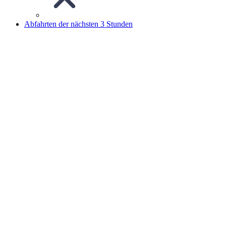
Abfahrten der nächsten 3 Stunden