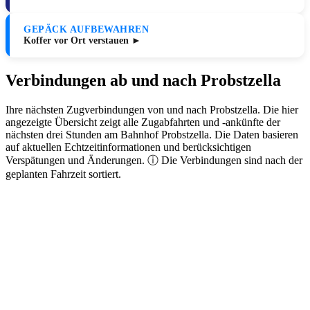
GEPÄCK AUFBEWAHREN
Koffer vor Ort verstauen ►
Verbindungen ab und nach Probstzella
Ihre nächsten Zugverbindungen von und nach Probstzella. Die hier
angezeigte Übersicht zeigt alle Zugabfahrten und -ankünfte der
nächsten drei Stunden am Bahnhof Probstzella. Die Daten basieren
auf aktuellen Echtzeitinformationen und berücksichtigen
Verspätungen und Änderungen. ⓘ Die Verbindungen sind nach der
geplanten Fahrzeit sortiert.