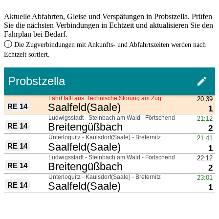
Aktuelle Abfahrten, Gleise und Verspätungen in Probstzella. Prüfen
Sie die nächsten Verbindungen in Echtzeit und aktualisieren Sie den
Fahrplan bei Bedarf.
ⓘ
Die Zugverbindungen mit Ankunfts- und Abfahrtszeiten werden nach
Echtzeit sortiert.