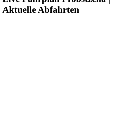
Aktuelle Abfahrten