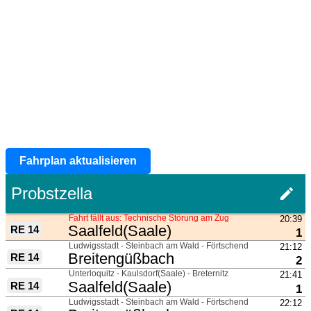
Fahrplan aktualisieren