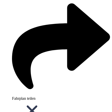
Fahrplan teilen