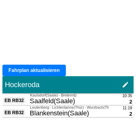
Fahrplan aktualisieren