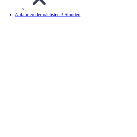
Abfahrten der nächsten 3 Stunden