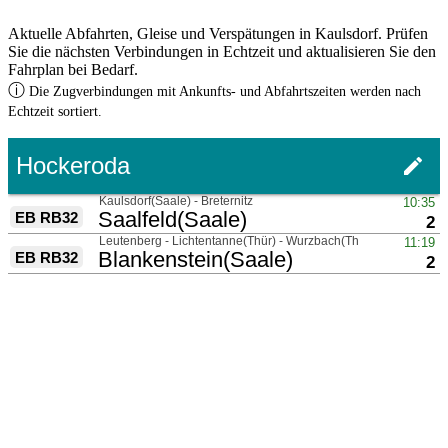
Aktuelle Abfahrten, Gleise und Verspätungen in Kaulsdorf. Prüfen
Sie die nächsten Verbindungen in Echtzeit und aktualisieren Sie den
Fahrplan bei Bedarf.
ⓘ
Die Zugverbindungen mit Ankunfts- und Abfahrtszeiten werden nach
Echtzeit sortiert.