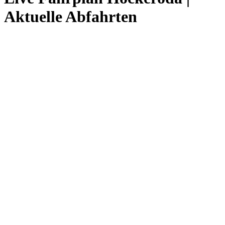
Aktuelle Abfahrten