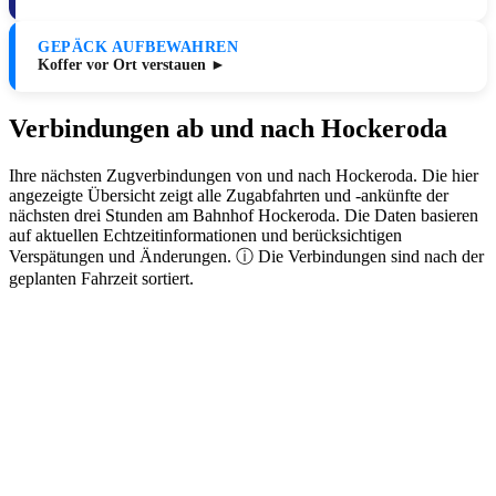
GEPÄCK AUFBEWAHREN
Koffer vor Ort verstauen ►
Verbindungen ab und nach Hockeroda
Ihre nächsten Zugverbindungen von und nach Hockeroda. Die hier
angezeigte Übersicht zeigt alle Zugabfahrten und -ankünfte der
nächsten drei Stunden am Bahnhof Hockeroda. Die Daten basieren
auf aktuellen Echtzeitinformationen und berücksichtigen
Verspätungen und Änderungen. ⓘ Die Verbindungen sind nach der
geplanten Fahrzeit sortiert.