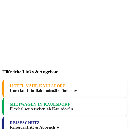
Hilfreiche Links & Angebote
HOTEL NAHE KAULSDORF
Unterkunft in Bahnhofsnähe finden ►
MIETWAGEN IN KAULSDORF
Flexibel weiterreisen ab Kaulsdorf ►
REISESCHUTZ
Reiserücktritt & Abbruch ►