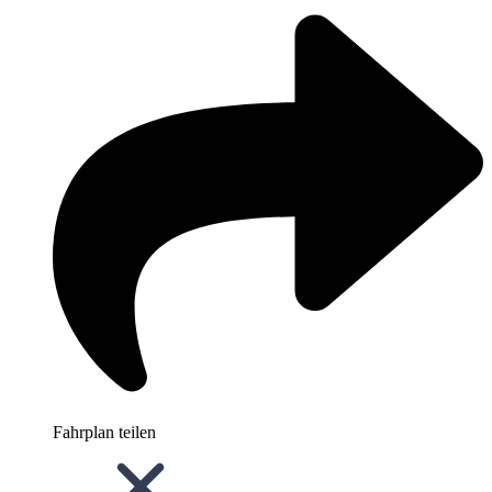
Fahrplan teilen