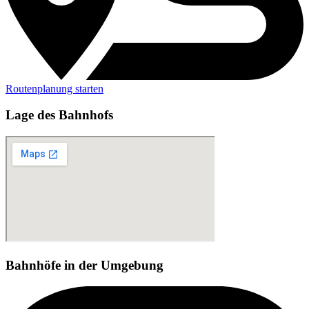
Routenplanung starten
Lage des Bahnhofs
Bahnhöfe in der Umgebung