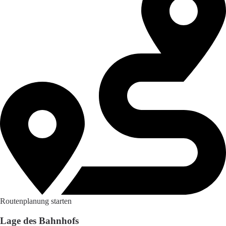
Routenplanung starten
Lage des Bahnhofs