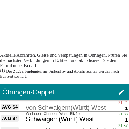
Aktuelle Abfahrten, Gleise und Verspätungen in Öhringen. Prüfen Sie
die nächsten Verbindungen in Echtzeit und aktualisieren Sie den
Fahrplan bei Bedarf.
ⓘ
Die Zugverbindungen mit Ankunfts- und Abfahrtszeiten werden nach
Echtzeit sortiert.