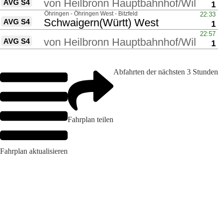
Abfahrten der nächsten 3 Stunden
Fahrplan teilen
Fahrplan aktualisieren