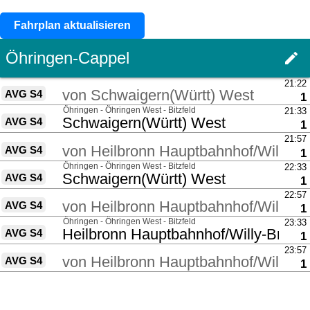
Fahrplan aktualisieren