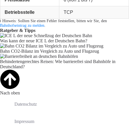
Betriebsstelle
TCP
ℹ️ Hinweis: Sollten Sie einen Fehler feststellen, bitten wir Sie, den
Bahnhofseintrag zu melden
.
Ratgeber & Tipps
Was kann der neue ICE L der Deutschen Bahn?
Bahn CO2-Bilanz im Vergleich zu Auto und Flugzeug
Behindertengerechtes Reisen: Wie barrierefrei sind Bahnhöfe in
Deutschland?
Nach oben
Datenschutz
Impressum