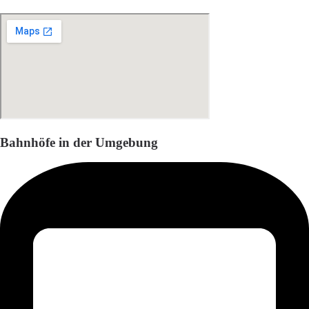
Bahnhöfe in der Umgebung