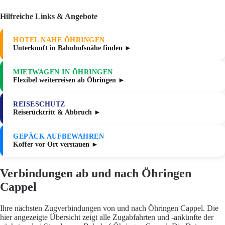
Hilfreiche Links & Angebote
HOTEL NAHE ÖHRINGEN
Unterkunft in Bahnhofsnähe finden ►
MIETWAGEN IN ÖHRINGEN
Flexibel weiterreisen ab Öhringen ►
REISESCHUTZ
Reiserücktritt & Abbruch ►
GEPÄCK AUFBEWAHREN
Koffer vor Ort verstauen ►
Verbindungen ab und nach Öhringen
Cappel
Ihre nächsten Zugverbindungen von und nach Öhringen Cappel. Die
hier angezeigte Übersicht zeigt alle Zugabfahrten und -ankünfte der