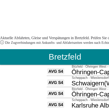
Aktuelle Abfahrten, Gleise und Verspätungen in Bretzfeld. Prüfen Sie 
ⓘ
Die Zugverbindungen mit Ankunfts- und Abfahrtszeiten werden nach Echtzei