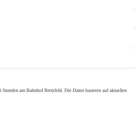
ei Stunden am Bahnhof Bretzfeld. Die Daten basieren auf aktuellen