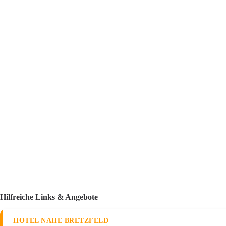
Hilfreiche Links & Angebote
HOTEL NAHE BRETZFELD