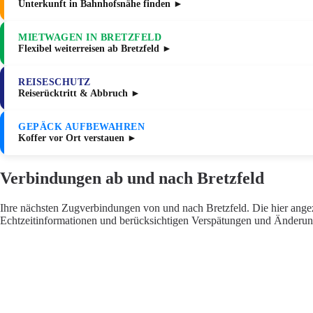
Unterkunft in Bahnhofsnähe finden ►
MIETWAGEN IN BRETZFELD
Flexibel weiterreisen ab Bretzfeld ►
REISESCHUTZ
Reiserücktritt & Abbruch ►
GEPÄCK AUFBEWAHREN
Koffer vor Ort verstauen ►
Verbindungen ab und nach Bretzfeld
Ihre nächsten Zugverbindungen von und nach Bretzfeld. Die hier angez
Echtzeitinformationen und berücksichtigen Verspätungen und Änderung