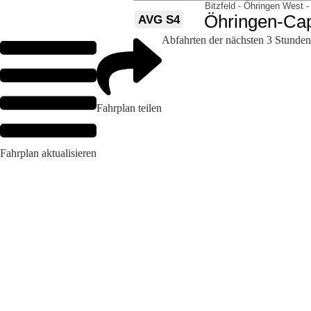
Abfahrten der nächsten 3 Stunden
Fahrplan teilen
Fahrplan aktualisieren