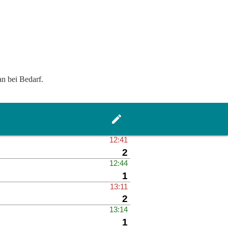
an bei Bedarf.