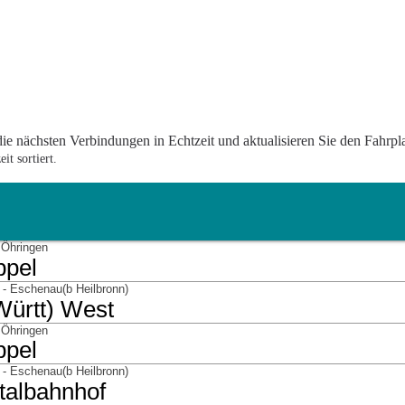
die nächsten Verbindungen in Echtzeit und aktualisieren Sie den Fahrpl
t sortiert.