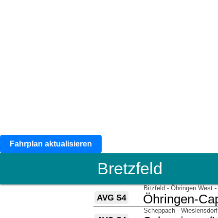
Fahrplan aktualisieren