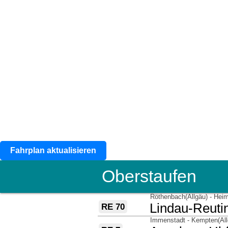
Fahrplan aktualisieren