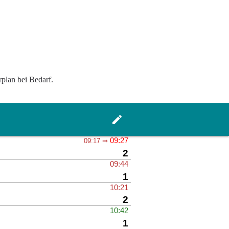
rplan bei Bedarf.