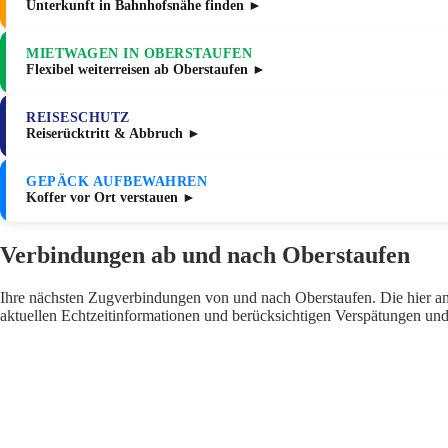
Unterkunft in Bahnhofsnähe finden ►
MIETWAGEN IN OBERSTAUFEN
Flexibel weiterreisen ab Oberstaufen ►
REISESCHUTZ
Reiserücktritt & Abbruch ►
GEPÄCK AUFBEWAHREN
Koffer vor Ort verstauen ►
Verbindungen ab und nach Oberstaufen
Ihre nächsten Zugverbindungen von und nach Oberstaufen. Die hier ang
aktuellen Echtzeitinformationen und berücksichtigen Verspätungen und