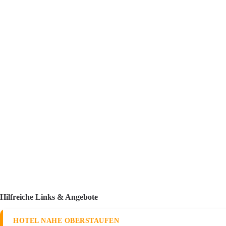
Hilfreiche Links & Angebote
HOTEL NAHE OBERSTAUFEN