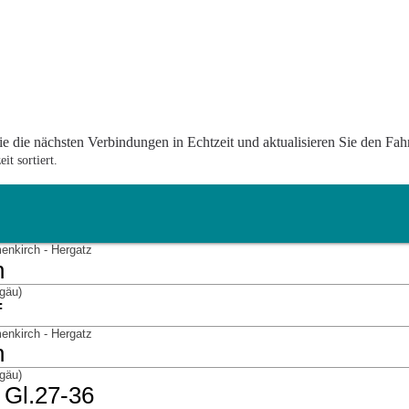
e die nächsten Verbindungen in Echtzeit und aktualisieren Sie den Fah
t sortiert.