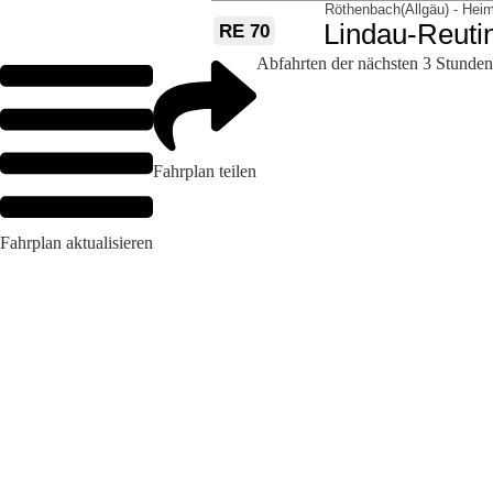
Abfahrten der nächsten 3 Stunden
Fahrplan teilen
Fahrplan aktualisieren