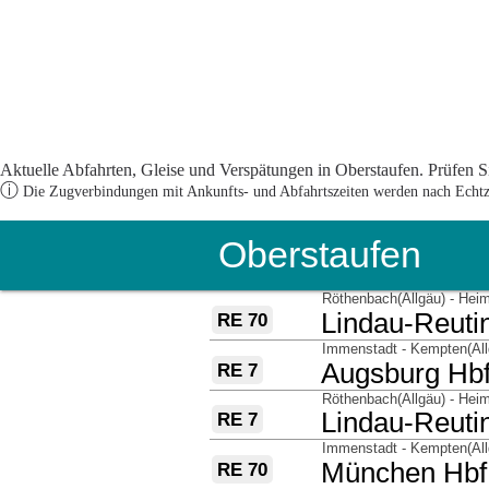
Aktuelle Abfahrten, Gleise und Verspätungen in Oberstaufen. Prüfen Si
ⓘ
Die Zugverbindungen mit Ankunfts- und Abfahrtszeiten werden nach Echtzei