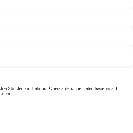
 drei Stunden am Bahnhof Oberstaufen. Die Daten basieren auf
tiert.