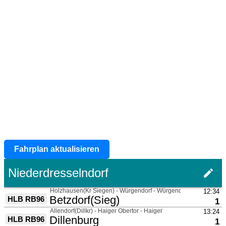
Fahrplan aktualisieren