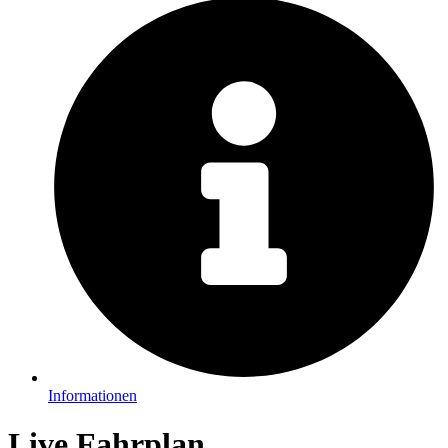
Informationen
Live Fahrplan