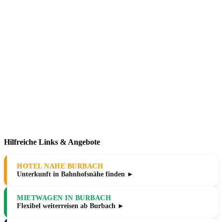
Hilfreiche Links & Angebote
HOTEL NAHE BURBACH
Unterkunft in Bahnhofsnähe finden ►
MIETWAGEN IN BURBACH
Flexibel weiterreisen ab Burbach ►