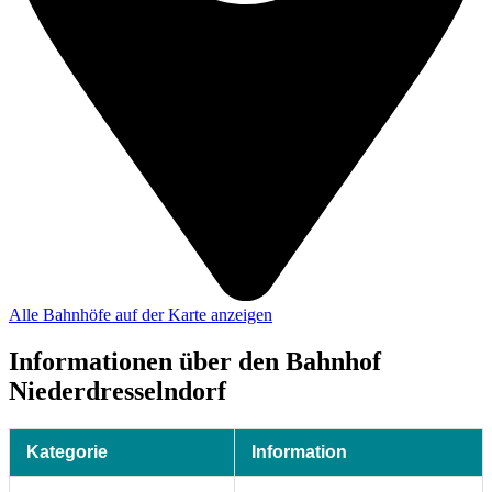
Alle Bahnhöfe auf der Karte anzeigen
Informationen über den Bahnhof
Niederdresselndorf
Kategorie
Information