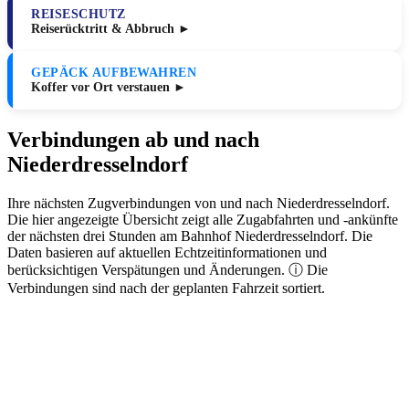
REISESCHUTZ
Reiserücktritt & Abbruch ►
GEPÄCK AUFBEWAHREN
Koffer vor Ort verstauen ►
Verbindungen ab und nach
Niederdresselndorf
Ihre nächsten Zugverbindungen von und nach Niederdresselndorf.
Die hier angezeigte Übersicht zeigt alle Zugabfahrten und -ankünfte
der nächsten drei Stunden am Bahnhof Niederdresselndorf. Die
Daten basieren auf aktuellen Echtzeitinformationen und
berücksichtigen Verspätungen und Änderungen. ⓘ Die
Verbindungen sind nach der geplanten Fahrzeit sortiert.