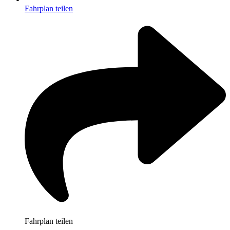
Fahrplan teilen
Fahrplan teilen