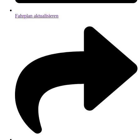
Fahrplan aktualisieren