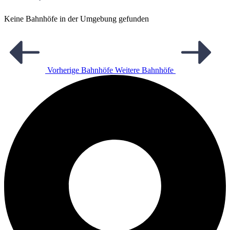
Keine Bahnhöfe in der Umgebung gefunden
Vorherige Bahnhöfe
Weitere Bahnhöfe