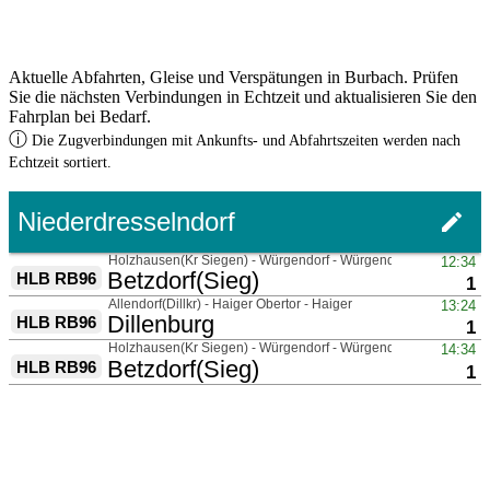
Aktuelle Abfahrten, Gleise und Verspätungen in Burbach. Prüfen
Sie die nächsten Verbindungen in Echtzeit und aktualisieren Sie den
Fahrplan bei Bedarf.
ⓘ
Die Zugverbindungen mit Ankunfts- und Abfahrtszeiten werden nach
Echtzeit sortiert.