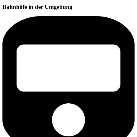
Bahnhöfe in der Umgebung