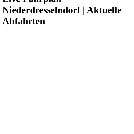
Niederdresselndorf | Aktuelle
Abfahrten