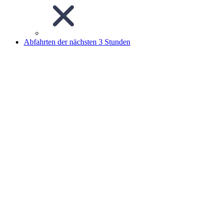
Abfahrten der nächsten 3 Stunden