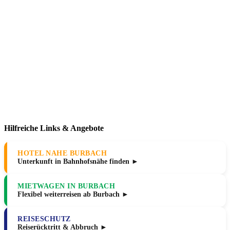
Hilfreiche Links & Angebote
HOTEL NAHE BURBACH
Unterkunft in Bahnhofsnähe finden ►
MIETWAGEN IN BURBACH
Flexibel weiterreisen ab Burbach ►
REISESCHUTZ
Reiserücktritt & Abbruch ►