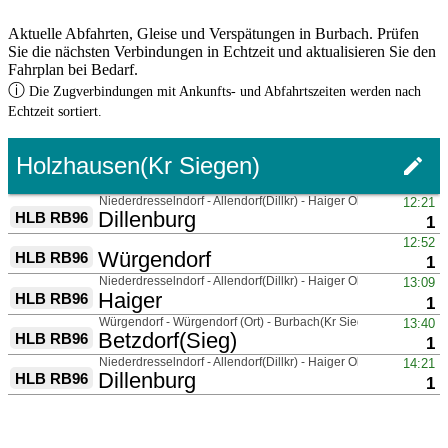
Aktuelle Abfahrten, Gleise und Verspätungen in Burbach. Prüfen
Sie die nächsten Verbindungen in Echtzeit und aktualisieren Sie den
Fahrplan bei Bedarf.
ⓘ
Die Zugverbindungen mit Ankunfts- und Abfahrtszeiten werden nach
Echtzeit sortiert.