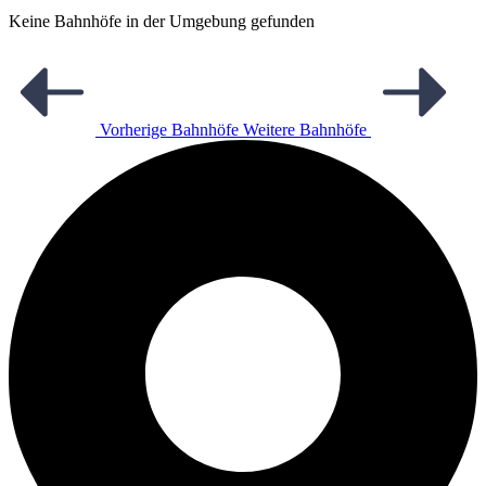
Keine Bahnhöfe in der Umgebung gefunden
Vorherige Bahnhöfe
Weitere Bahnhöfe