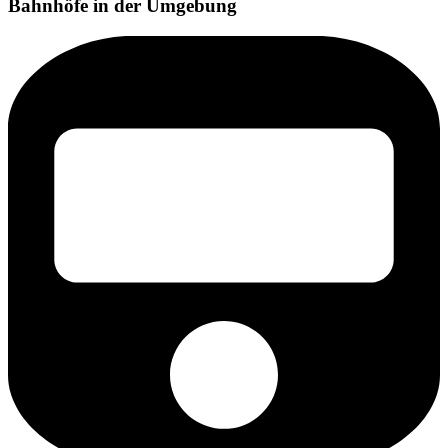
Bahnhöfe in der Umgebung