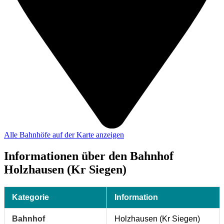
Alle Bahnhöfe auf der Karte anzeigen
Informationen über den Bahnhof
Holzhausen (Kr Siegen)
Kategorie
Information
Bahnhof
Holzhausen (Kr Siegen)