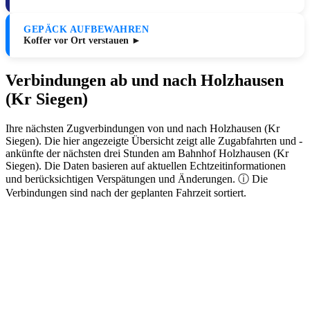
GEPÄCK AUFBEWAHREN
Koffer vor Ort verstauen ►
Verbindungen ab und nach Holzhausen
(Kr Siegen)
Ihre nächsten Zugverbindungen von und nach Holzhausen (Kr
Siegen). Die hier angezeigte Übersicht zeigt alle Zugabfahrten und -
ankünfte der nächsten drei Stunden am Bahnhof Holzhausen (Kr
Siegen). Die Daten basieren auf aktuellen Echtzeitinformationen
und berücksichtigen Verspätungen und Änderungen. ⓘ Die
Verbindungen sind nach der geplanten Fahrzeit sortiert.