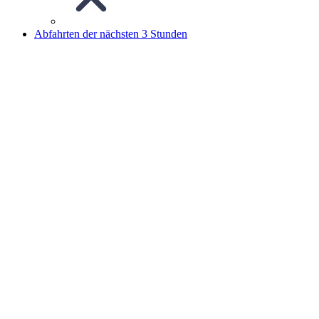
Abfahrten der nächsten 3 Stunden