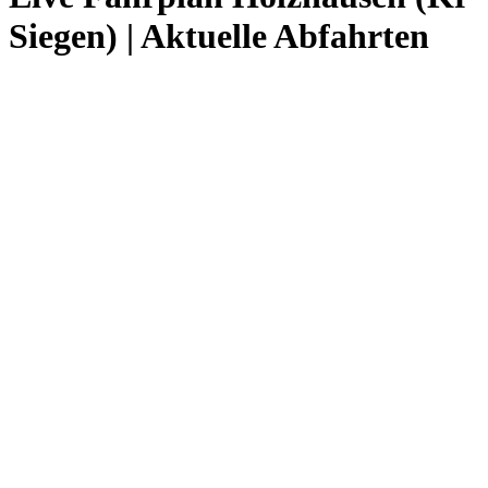
Siegen) | Aktuelle Abfahrten