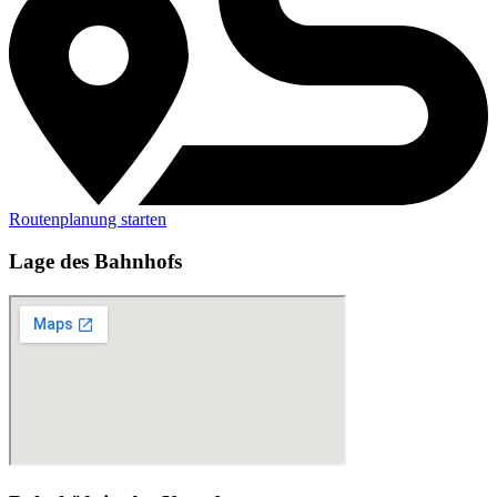
Routenplanung starten
Lage des Bahnhofs