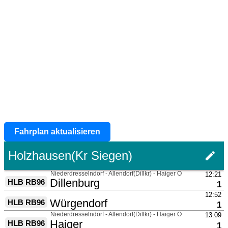
Fahrplan aktualisieren