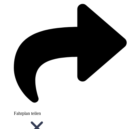
Fahrplan teilen