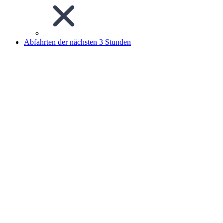
Abfahrten der nächsten 3 Stunden