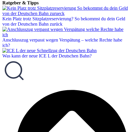
Ratgeber & Tipps
Kein Platz trotz Sitzplatzreservierung? So bekommst du dein Geld
von der Deutschen Bahn zurück
Anschlusszug verpasst wegen Verspätung – welche Rechte habe
ich?
Was kann der neue ICE L der Deutschen Bahn?