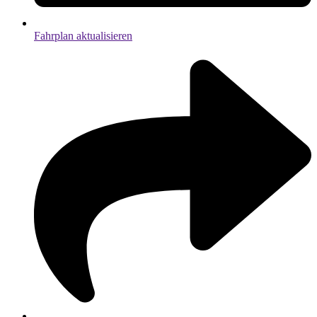
Fahrplan aktualisieren