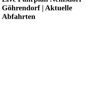
Göhrendorf | Aktuelle
Abfahrten