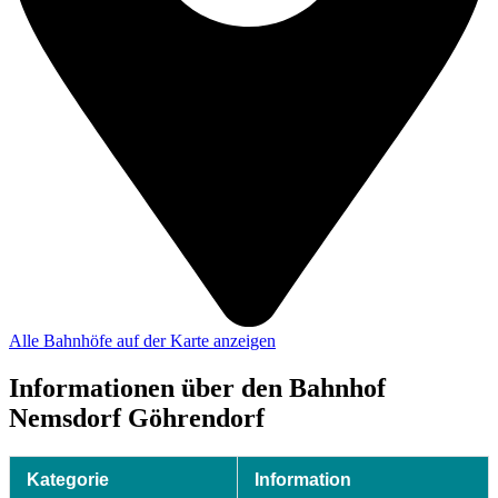
Alle Bahnhöfe auf der Karte anzeigen
Informationen über den Bahnhof
Nemsdorf Göhrendorf
Kategorie
Information