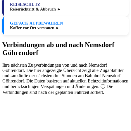
REISESCHUTZ
Reiserücktritt & Abbruch ►
GEPÄCK AUFBEWAHREN
Koffer vor Ort verstauen ►
Verbindungen ab und nach Nemsdorf
Göhrendorf
Ihre nächsten Zugverbindungen von und nach Nemsdorf
Göhrendorf. Die hier angezeigte Übersicht zeigt alle Zugabfahrten
und -ankünfte der nächsten drei Stunden am Bahnhof Nemsdorf
Göhrendorf. Die Daten basieren auf aktuellen Echtzeitinformationen
und berücksichtigen Verspätungen und Änderungen. ⓘ Die
Verbindungen sind nach der geplanten Fahrzeit sortiert.