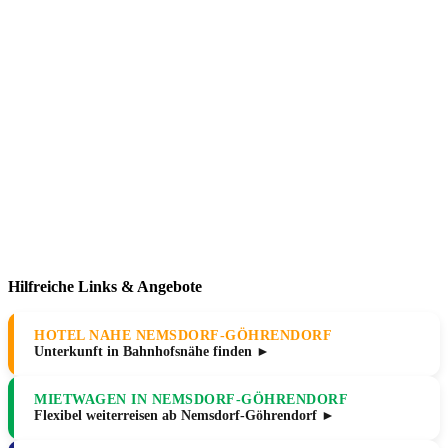
Hilfreiche Links & Angebote
HOTEL NAHE NEMSDORF-GÖHRENDORF
Unterkunft in Bahnhofsnähe finden ►
MIETWAGEN IN NEMSDORF-GÖHRENDORF
Flexibel weiterreisen ab Nemsdorf-Göhrendorf ►