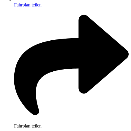
Fahrplan teilen
Fahrplan teilen