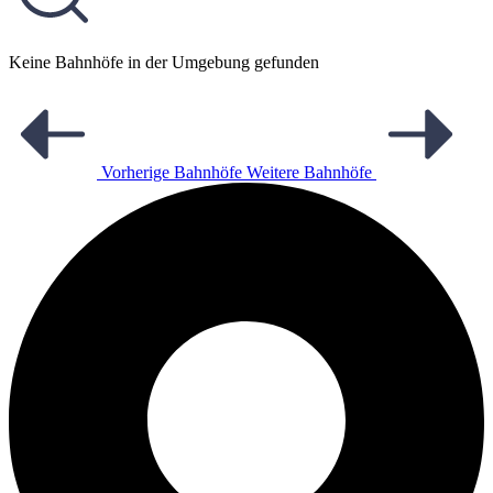
Keine Bahnhöfe in der Umgebung gefunden
Vorherige Bahnhöfe
Weitere Bahnhöfe