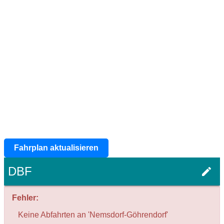
Fahrplan aktualisieren