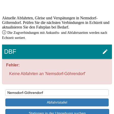
Aktuelle Abfahrten, Gleise und Verspätungen in Nemsdorf-
Göhrendorf. Prüfen Sie die nächsten Verbindungen in Echtzeit und
aktualisieren Sie den Fahrplan bei Bedarf.
ⓘ
Die Zugverbindungen mit Ankunfts- und Abfahrtszeiten werden nach
Echtzeit sortiert.