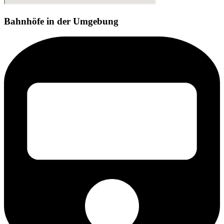
Bahnhöfe in der Umgebung