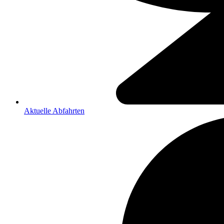
Aktuelle Abfahrten