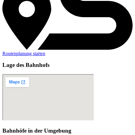
Routenplanung starten
Lage des Bahnhofs
Bahnhöfe in der Umgebung