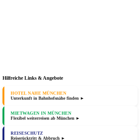
Hilfreiche Links & Angebote
HOTEL NAHE MÜNCHEN
Unterkunft in Bahnhofsnähe finden ►
MIETWAGEN IN MÜNCHEN
Flexibel weiterreisen ab München ►
REISESCHUTZ
Reiserücktritt & Abbruch ►