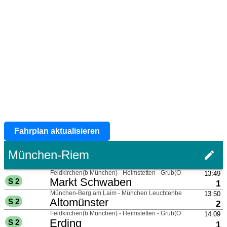
Fahrplan aktualisieren