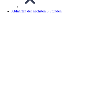
Abfahrten der nächsten 3 Stunden