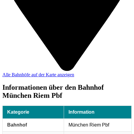
Alle Bahnhöfe auf der Karte anzeigen
Informationen über den Bahnhof
München Riem Pbf
Kategorie
Information
Bahnhof
München Riem Pbf