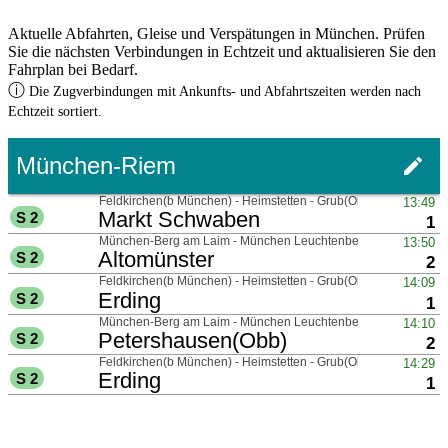
Aktuelle Abfahrten, Gleise und Verspätungen in München. Prüfen
Sie die nächsten Verbindungen in Echtzeit und aktualisieren Sie den
Fahrplan bei Bedarf.
ⓘ
Die Zugverbindungen mit Ankunfts- und Abfahrtszeiten werden nach
Echtzeit sortiert.