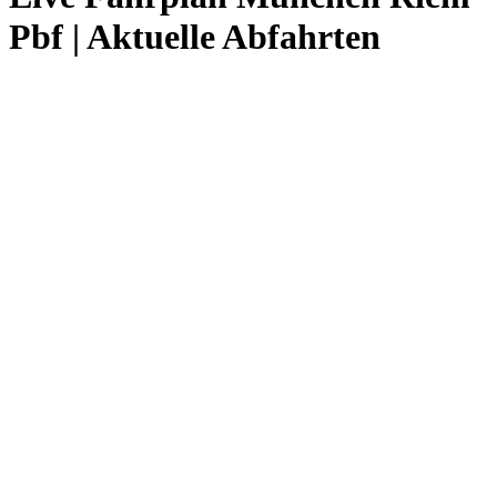
Pbf | Aktuelle Abfahrten