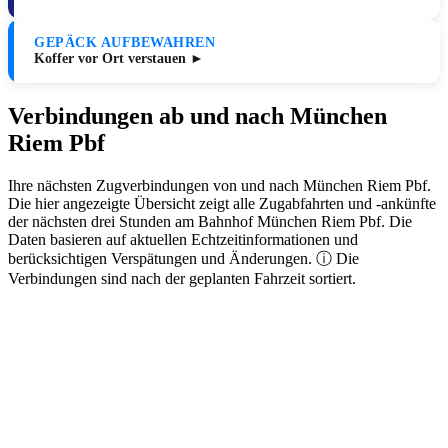
GEPÄCK AUFBEWAHREN
Koffer vor Ort verstauen ►
Verbindungen ab und nach München
Riem Pbf
Ihre nächsten Zugverbindungen von und nach München Riem Pbf.
Die hier angezeigte Übersicht zeigt alle Zugabfahrten und -ankünfte
der nächsten drei Stunden am Bahnhof München Riem Pbf. Die
Daten basieren auf aktuellen Echtzeitinformationen und
berücksichtigen Verspätungen und Änderungen. ⓘ Die
Verbindungen sind nach der geplanten Fahrzeit sortiert.