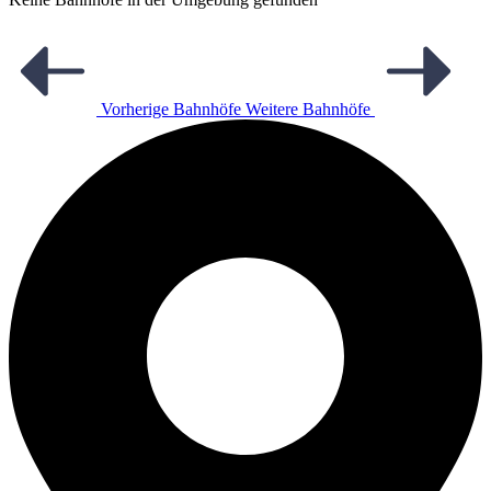
Vorherige Bahnhöfe
Weitere Bahnhöfe