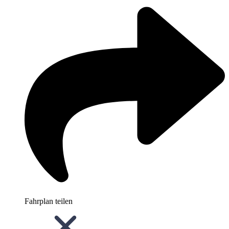
Fahrplan teilen