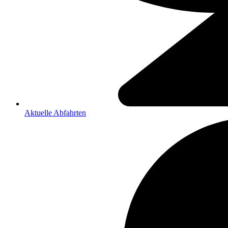
Aktuelle Abfahrten