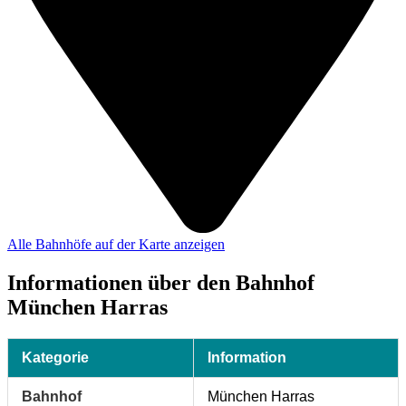
Alle Bahnhöfe auf der Karte anzeigen
Informationen über den Bahnhof
München Harras
Kategorie
Information
Bahnhof
München Harras