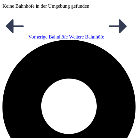
Keine Bahnhöfe in der Umgebung gefunden
Vorherige Bahnhöfe
Weitere Bahnhöfe