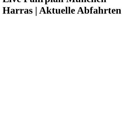
Harras | Aktuelle Abfahrten