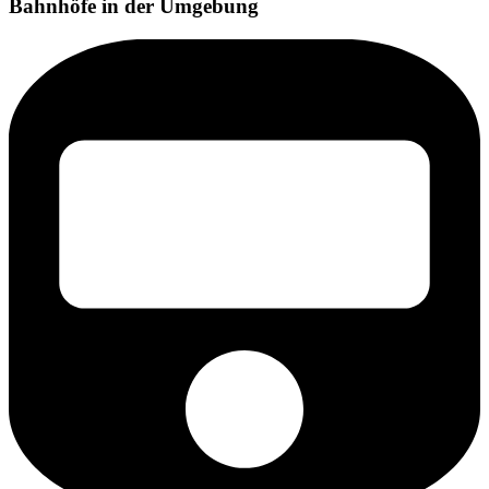
Bahnhöfe in der Umgebung