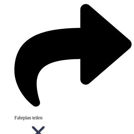
Fahrplan teilen