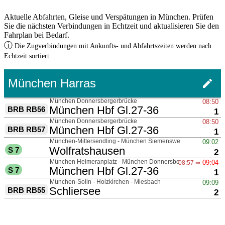
Aktuelle Abfahrten, Gleise und Verspätungen in München. Prüfen
Sie die nächsten Verbindungen in Echtzeit und aktualisieren Sie den
Fahrplan bei Bedarf.
ⓘ
Die Zugverbindungen mit Ankunfts- und Abfahrtszeiten werden nach
Echtzeit sortiert.