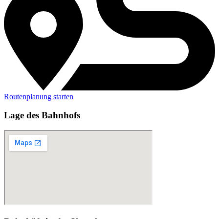
Routenplanung starten
Lage des Bahnhofs