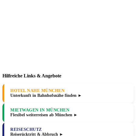
Hilfreiche Links & Angebote
HOTEL NAHE MÜNCHEN
Unterkunft in Bahnhofsnähe finden ►
MIETWAGEN IN MÜNCHEN
Flexibel weiterreisen ab München ►
REISESCHUTZ
Reiserücktritt & Abbruch ►