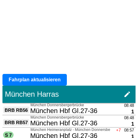
Fahrplan aktualisieren