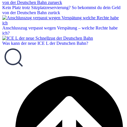
Kein Platz trotz Sitzplatzreservierung? So bekommst du dein Geld
von der Deutschen Bahn zurück
Anschlusszug verpasst wegen Verspätung – welche Rechte habe
ich?
Was kann der neue ICE L der Deutschen Bahn?