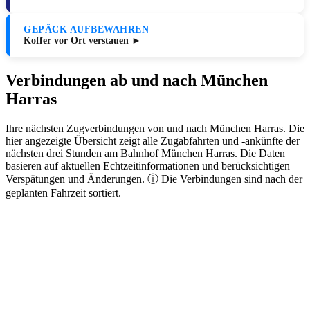
GEPÄCK AUFBEWAHREN
Koffer vor Ort verstauen ►
Verbindungen ab und nach München
Harras
Ihre nächsten Zugverbindungen von und nach München Harras. Die
hier angezeigte Übersicht zeigt alle Zugabfahrten und -ankünfte der
nächsten drei Stunden am Bahnhof München Harras. Die Daten
basieren auf aktuellen Echtzeitinformationen und berücksichtigen
Verspätungen und Änderungen. ⓘ Die Verbindungen sind nach der
geplanten Fahrzeit sortiert.