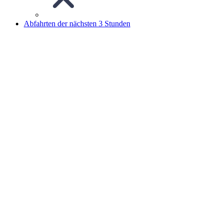
Abfahrten der nächsten 3 Stunden