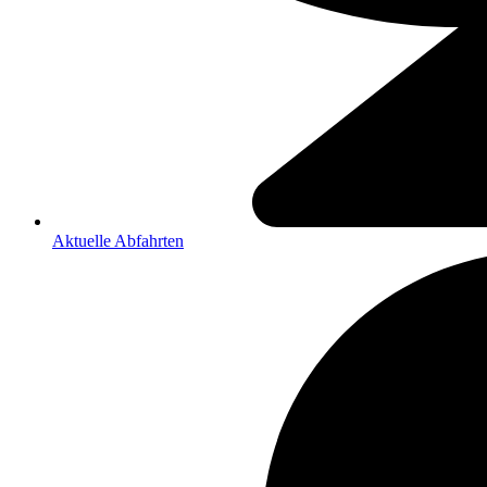
Aktuelle Abfahrten