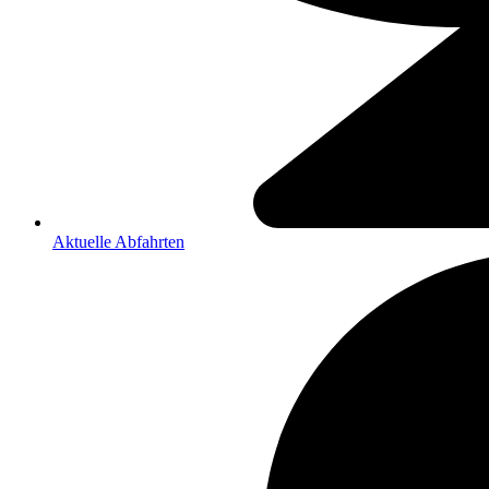
Aktuelle Abfahrten